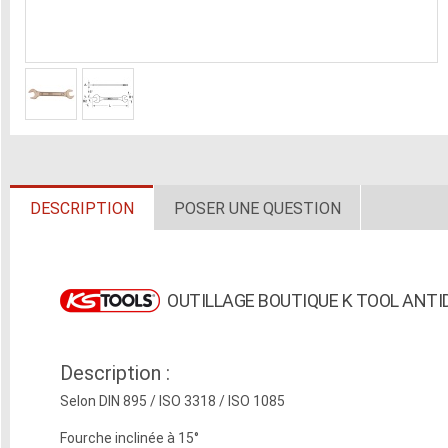
DESCRIPTION
POSER UNE QUESTION
OUTILLAGE BOUTIQUE K TOOL ANT
Description :
Selon DIN 895 / ISO 3318 / ISO 1085
Fourche inclinée à 15°