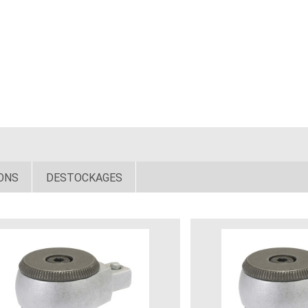
ONS
DESTOCKAGES