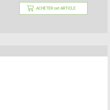
ACHETER cet ARTICLE