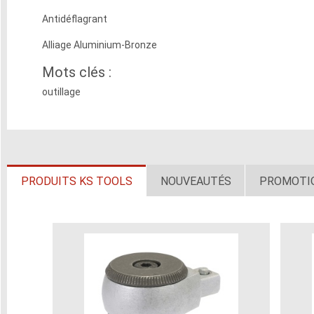
Antidéflagrant
Alliage Aluminium-Bronze
Mots clés :
outillage
PRODUITS KS TOOLS
NOUVEAUTÉS
PROMOTI