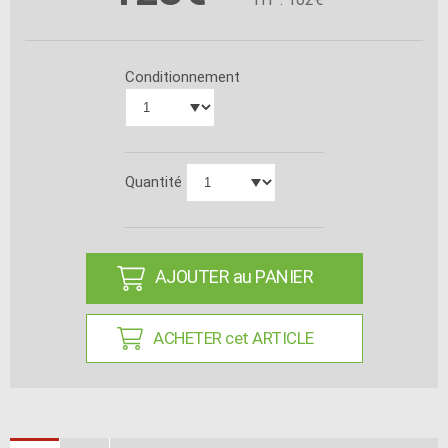
Conditionnement
Quantité
AJOUTER au PANIER
ACHETER cet ARTICLE