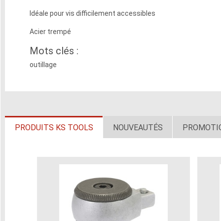
Idéale pour vis difficilement accessibles
Acier trempé
Mots clés :
outillage
PRODUITS KS TOOLS
NOUVEAUTÉS
PROMOTI