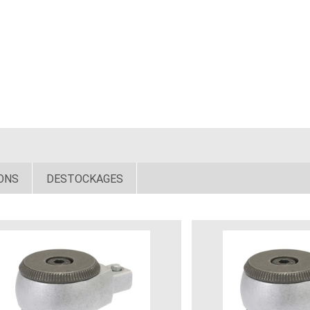
ONS
DESTOCKAGES