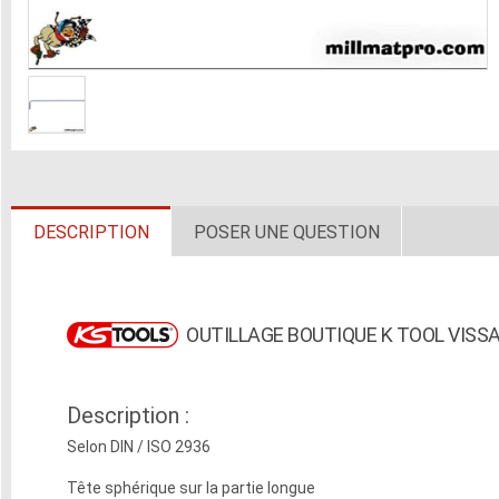
DESCRIPTION
POSER UNE QUESTION
OUTILLAGE BOUTIQUE K TOOL VISS
Description :
Selon DIN / ISO 2936
Tête sphérique sur la partie longue