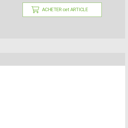
ACHETER cet ARTICLE