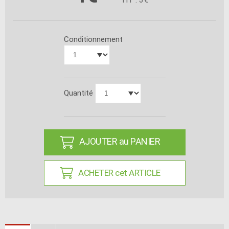
Conditionnement
Quantité
AJOUTER au PANIER
ACHETER cet ARTICLE