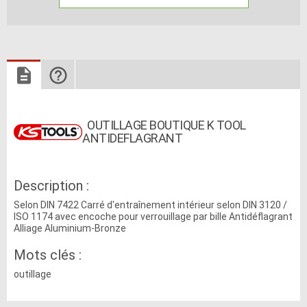
OUTILLAGE BOUTIQUE K TOOL
ANTIDEFLAGRANT
Description :
Selon DIN 7422 Carré d'entraînement intérieur selon DIN 3120 /
ISO 1174 avec encoche pour verrouillage par bille Antidéflagrant
Alliage Aluminium-Bronze
Mots clés :
outillage