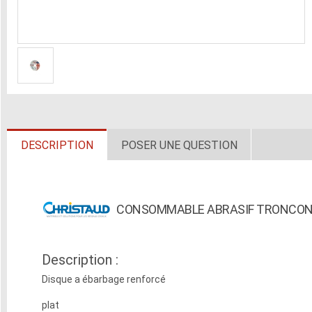
DESCRIPTION
POSER UNE QUESTION
CONSOMMABLE ABRASIF TRONCON
Description :
Disque a ébarbage renforcé
plat