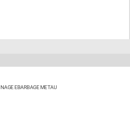
NAGE EBARBAGE METAU