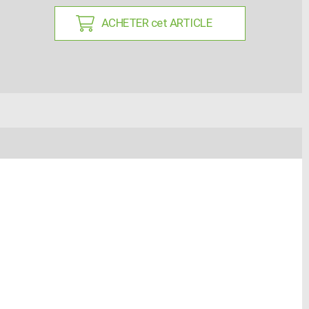
ACHETER cet ARTICLE