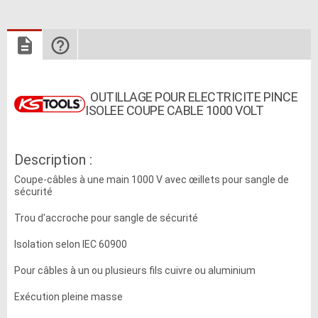
OUTILLAGE POUR ELECTRICITE PINCE
ISOLEE COUPE CABLE 1000 VOLT
Description :
Coupe-câbles à une main 1000 V avec œillets pour sangle de
sécurité
Trou d'accroche pour sangle de sécurité
Isolation selon IEC 60900
Pour câbles à un ou plusieurs fils cuivre ou aluminium
Exécution pleine masse