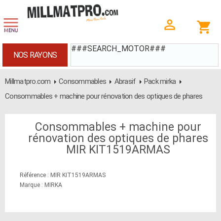
###SEARCH_MOTOR###
NOS RAYONS
Millmatpro.com
Consommables
Abrasif
Pack mirka
Consommables + machine pour rénovation des optiques de phares
Consommables + machine pour
rénovation des optiques de phares
MIR KIT1519ARMAS
Référence : MIR KIT1519ARMAS
Marque : MIRKA