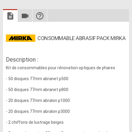
CONSOMMABLE ABRASIF PACK MIRKA
Description :
Kit de consommables pour rénovation optiques de phares
- 50 disques 77mm abranet p500
- 50 disques 77mm abranet p800
- 20 disques 77mm abralon p1000
- 20 disques 77mm abralon p3000
- 2 chiffons de lustrage beiges