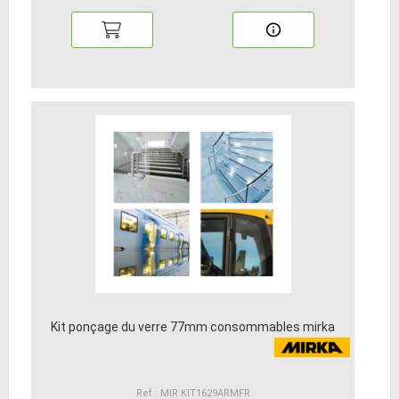
Kit ponçage du verre 77mm consommables mirka
Ref : MIR KIT1629ARMFR