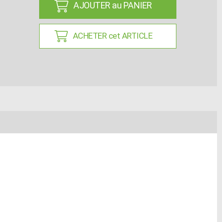
AJOUTER au PANIER
ACHETER cet ARTICLE