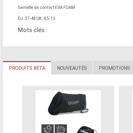
Semelle de confort EVA FOAM
EU: 37-48 UK: 4,5-13
Mots clés :
PRODUITS BETA
NOUVEAUTÉS
PROMOTIONS