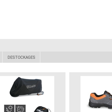
DESTOCKAGES