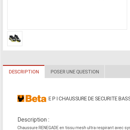
DESCRIPTION
POSER UNE QUESTION
E P I CHAUSSURE DE SECURITE BAS
Description :
Chaussure RENEGADE en tissu mesh ultra respirant avec sy