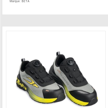
Marque : BETA