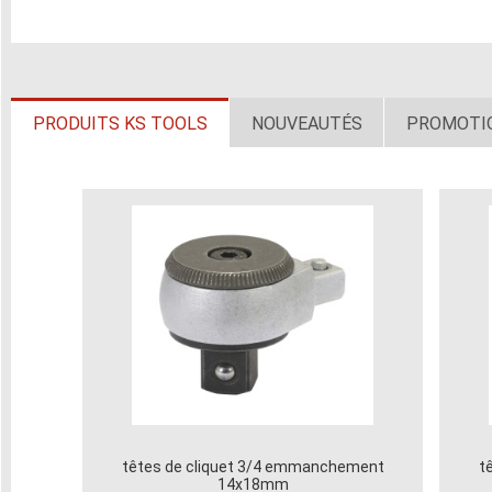
PRODUITS KS TOOLS
NOUVEAUTÉS
PROMOTI
têtes de cliquet 3/4 emmanchement
t
14x18mm