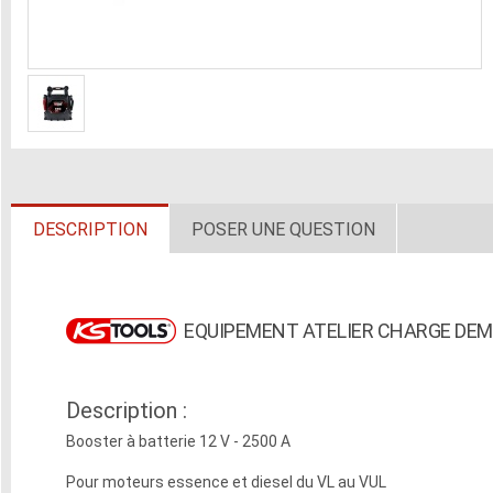
DESCRIPTION
POSER UNE QUESTION
EQUIPEMENT ATELIER CHARGE DE
Description :
Booster à batterie 12 V - 2500 A
Pour moteurs essence et diesel du VL au VUL