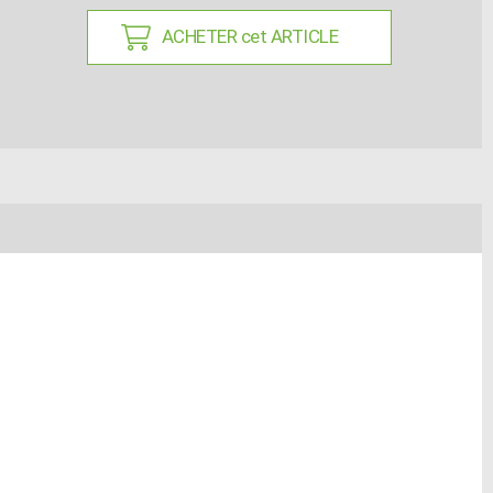
ACHETER cet ARTICLE