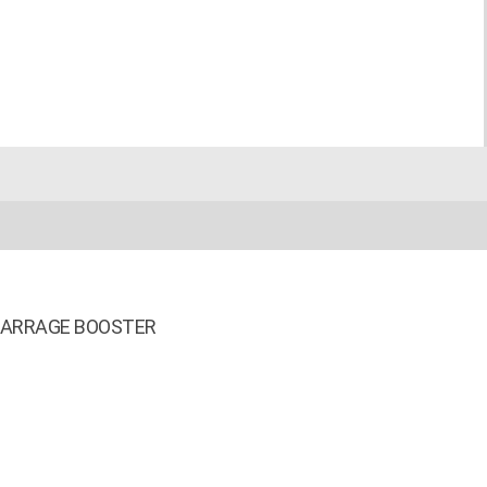
MARRAGE BOOSTER