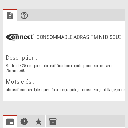
CONSOMMABLE ABRASIF MINI DISQUE
Description :
Boite de 25 disques abrasif fixation rapide pour carrosserie
75mm p80
Mots clés :
abrasif,connect,disques,fixation,rapide,carrosserie,outillage,co