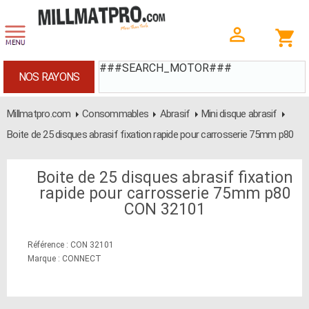
###SEARCH_MOTOR###
NOS RAYONS
Millmatpro.com
Consommables
Abrasif
Mini disque abrasif
Boite de 25 disques abrasif fixation rapide pour carrosserie 75mm p80
Boite de 25 disques abrasif fixation
rapide pour carrosserie 75mm p80
CON 32101
Référence : CON 32101
Marque : CONNECT