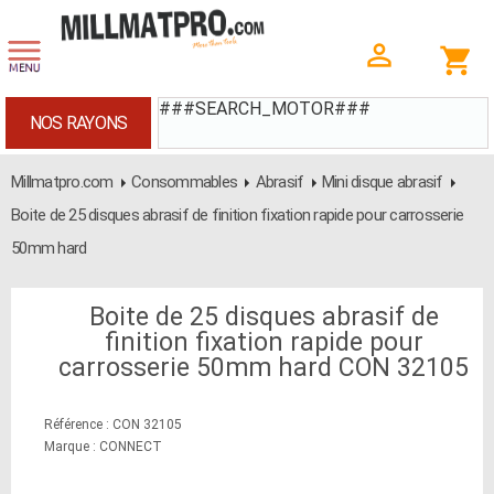
###SEARCH_MOTOR###
NOS RAYONS
Millmatpro.com
Consommables
Abrasif
Mini disque abrasif
Boite de 25 disques abrasif de finition fixation rapide pour carrosserie
50mm hard
Boite de 25 disques abrasif de
finition fixation rapide pour
carrosserie 50mm hard CON 32105
Référence : CON 32105
Marque : CONNECT