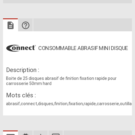
CONSOMMABLE ABRASIF MINI DISQUE
Description :
Boite de 25 disques abrasif de finition fixation rapide pour
carrosserie 50mm hard
Mots clés :
abrasif,connect,disques,finition,fixation,rapide,carrosserie,outi