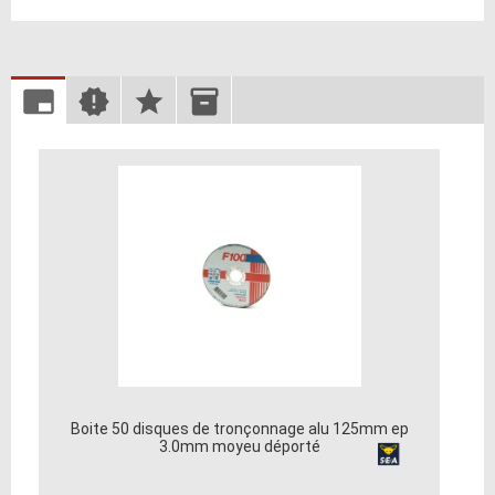
Boite 50 disques de tronçonnage alu 125mm ep
3.0mm moyeu déporté