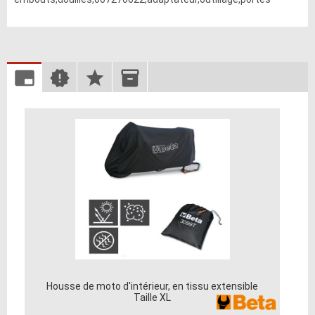
Housse de moto d'intérieur, en tissu extensible
Taille XL