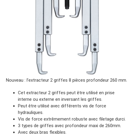
Nouveau : l’extracteur 2 griffes 8 pièces profondeur 260 mm.
Cet extracteur 2 griffes peut être utilisé en prise
interne ou externe en inversant les griffes.
Peut être utilisé avec différents vis de force
hydrauliques.
Vis de force extrêmement robuste avec filetage durci.
3 types de griffes avec profondeur maxi de 260mm.
Avec deux bras flexibles.