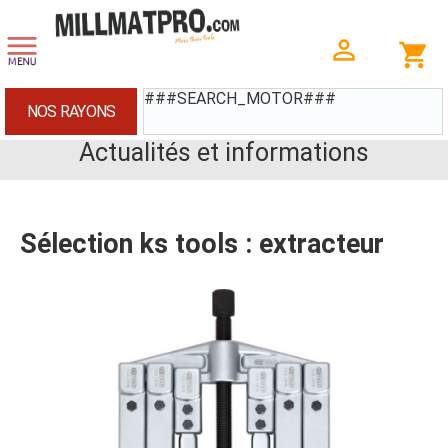
###SEARCH_MOTOR###
NOS RAYONS
Actualités et informations
Sélection ks tools : extracteur