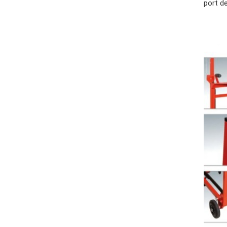
port d