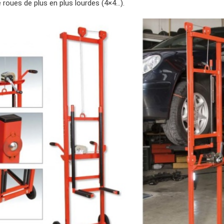
e roues de plus en plus lourdes (4×4…).