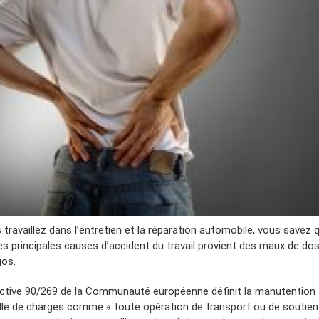
 travaillez dans l’entretien et la réparation automobile, vous savez 
des principales causes d’accident du travail provient des maux de dos
os.
ective 90/269 de la Communauté européenne définit la manutention
le de charges comme « toute opération de transport ou de soutien