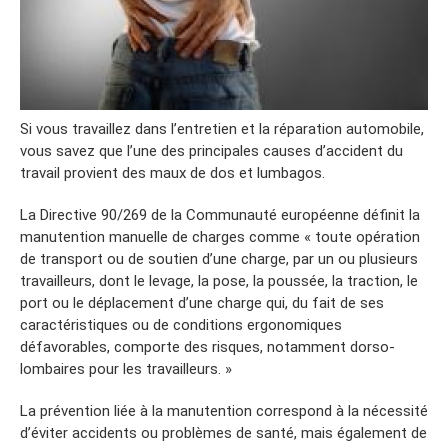
Si vous travaillez dans l’entretien et la réparation automobile,
vous savez que l’une des principales causes d’accident du
travail provient des maux de dos et lumbagos.
La Directive 90/269 de la Communauté européenne définit la
manutention manuelle de charges comme « toute opération
de transport ou de soutien d’une charge, par un ou plusieurs
travailleurs, dont le levage, la pose, la poussée, la traction, le
port ou le déplacement d’une charge qui, du fait de ses
caractéristiques ou de conditions ergonomiques
défavorables, comporte des risques, notamment dorso-
lombaires pour les travailleurs. »
La prévention liée à la manutention correspond à la nécessité
d’éviter accidents ou problèmes de santé, mais également de