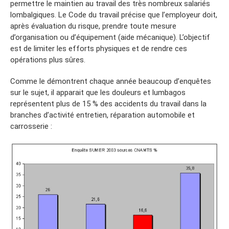
permettre le maintien au travail des très nombreux salariés
lombalgiques. Le Code du travail précise que l’employeur doit,
après évaluation du risque, prendre toute mesure
d’organisation ou d’équipement (aide mécanique). L’objectif
est de limiter les efforts physiques et de rendre ces
opérations plus sûres.
Comme le démontrent chaque année beaucoup d’enquêtes
sur le sujet, il apparait que les douleurs et lumbagos
représentent plus de 15 % des accidents du travail dans la
branches d’activité entretien, réparation automobile et
carrosserie :