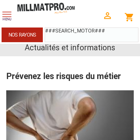
###SEARCH_MOTOR###
NOS RAYONS
Actualités et informations
Prévenez les risques du métier