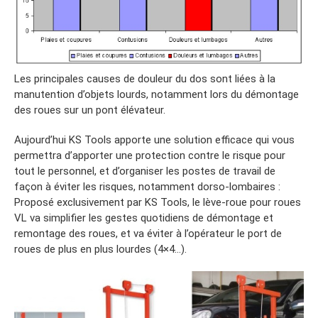
Les principales causes de douleur du dos sont liées à la
manutention d’objets lourds, notamment lors du démontage
des roues sur un pont élévateur.
Aujourd’hui KS Tools apporte une solution efficace qui vous
permettra d’apporter une protection contre le risque pour
tout le personnel, et d’organiser les postes de travail de
façon à éviter les risques, notamment dorso-lombaires :
Proposé exclusivement par KS Tools, le lève-roue pour roues
VL va simplifier les gestes quotidiens de démontage et
remontage des roues, et va éviter à l’opérateur le port de
roues de plus en plus lourdes (4×4…).