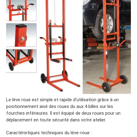
Le lève roue est simple et rapide d’utilisation grâce à un
positionnement aisé des roues du aux 4 billes sur les
fourches inférieures. Il est équipé de deux roues pour un
déplacement en toute sécurité dans votre atelier.
Caractéristiques techniques du léve-roue :