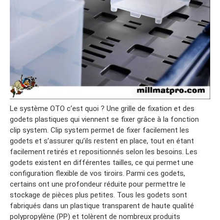
Le système OTO c’est quoi ? Une grille de fixation et des
godets plastiques qui viennent se fixer grâce à la fonction
clip system. Clip system permet de fixer facilement les
godets et s’assurer qu’ils restent en place, tout en étant
facilement retirés et repositionnés selon les besoins. Les
godets existent en différentes tailles, ce qui permet une
configuration flexible de vos tiroirs. Parmi ces godets,
certains ont une profondeur réduite pour permettre le
stockage de pièces plus petites. Tous les godets sont
fabriqués dans un plastique transparent de haute qualité
polypropylène (PP) et tolèrent de nombreux produits