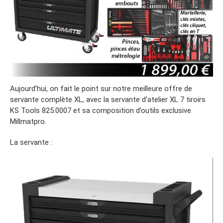
Aujourd’hui, on fait le point sur notre meilleure offre de
servante complète XL, avec la servante d’atelier XL 7 tiroirs
KS Tools 825.0007 et sa composition d’outils exclusive
Millmatpro.
La servante :