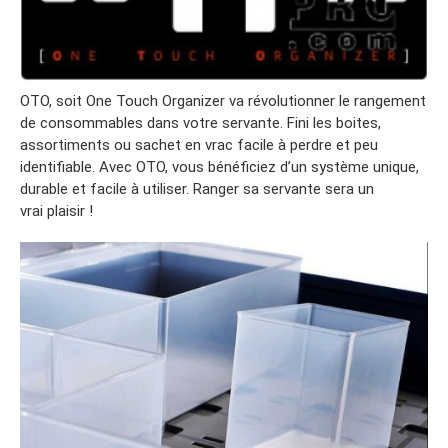
OTO, soit One Touch Organizer va révolutionner le rangement
de consommables dans votre servante. Fini les boites,
assortiments ou sachet en vrac facile à perdre et peu
identifiable. Avec OTO, vous bénéficiez d’un système unique,
durable et facile à utiliser. Ranger sa servante sera un
vrai plaisir !