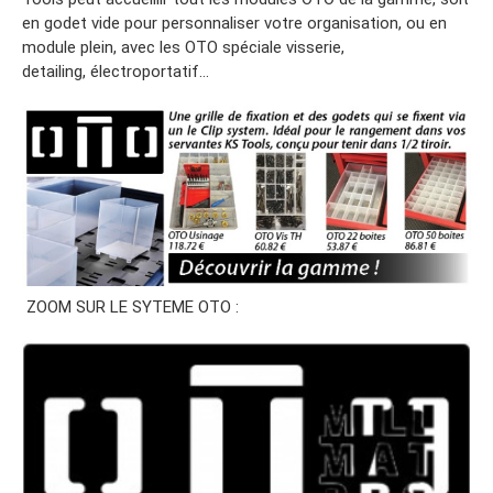
en godet vide pour personnaliser votre organisation, ou en
module plein, avec les OTO spéciale visserie,
detailing, électroportatif…
ZOOM SUR LE SYTEME OTO :