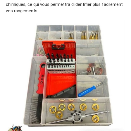
chimiques, ce qui vous permettra d’identifier plus facilement
vos rangements.