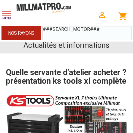
###SEARCH_MOTOR###
NOS RAYONS
Actualités et informations
Quelle servante d’atelier acheter ?
présentation ks tools xl complète