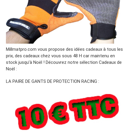
Millmatpro.com vous propose des idées cadeaux à tous les
prix, des cadeaux chez vous sous 48 H car maintenu en
stock jusqu’à Noël ! Découvrez notre sélection Cadeaux de
Noël :
LA PAIRE DE GANTS DE PROTECTION RACING :