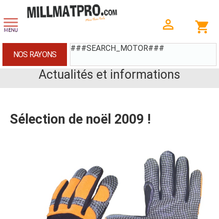
###SEARCH_MOTOR###
NOS RAYONS
Actualités et informations
Sélection de noël 2009 !