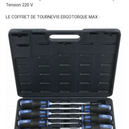
Tension 220 V.
LE COFFRET DE TOURNEVIS ERGOTORQUE MAX :