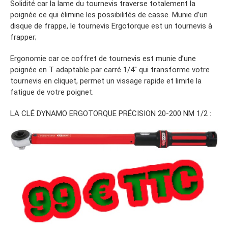
Solidité car la lame du tournevis traverse totalement la
poignée ce qui élimine les possibilités de casse. Munie d’un
disque de frappe, le tournevis Ergotorque est un tournevis à
frapper;
Ergonomie car ce coffret de tournevis est munie d’une
poignée en T adaptable par carré 1/4″ qui transforme votre
tournevis en cliquet, permet un vissage rapide et limite la
fatigue de votre poignet.
LA CLÉ DYNAMO ERGOTORQUE PRÉCISION 20-200 NM 1/2 :