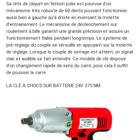
Sa tête de cliquet en finition polie est pourvue d’un
mécanisme très robuste de 60 dents pouvant fonctionner
aussi bien à gauche qu’à droite en inversant la molette
d’entrainement. Le mécanisme de déclenchement sur
roulement à bille garantit une grande précision et assure un
fonctionnement fiable pendant longtemps. Le système de
pré-réglage du couple se vérouille en appuyant sur la molette
de réglage. Lorsque le couple de serrage est atteint, un signal
clair et audible se fait entendre. Ce modèle de clé dispose
d’un changement rapide de sens du carré, pour cela il suffit
de pousser le carré.
LA CLÉ À CHOCS SUR BATTERIE 24V 375 NM :