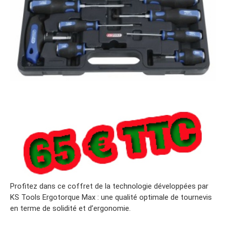
Profitez dans ce coffret de la technologie développées par
KS Tools Ergotorque Max : une qualité optimale de tournevis
en terme de solidité et d’ergonomie.