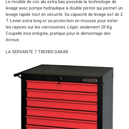
Le modèle de cric alu extra bas possède la technologie de
levage avec pompe hydraulique à double piston qui permet un
levage rapide tout en sécurité. Sa capacité de levage est de 2
T. Levier extra long et sa protection en mousse pour éviter
les rayures sur les carrosseries. Léger, seulement 20 Kg.
Coupelle inox intégrée, pratique pour le démontage des
écrous.
LA SERVANTE 7 TIROIRS DAKAR :