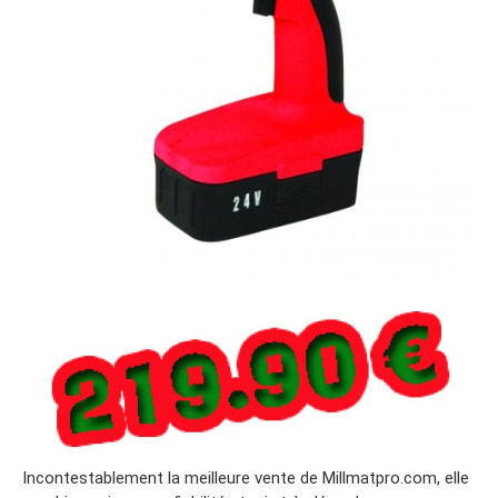
Incontestablement la meilleure vente de Millmatpro.com, elle