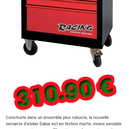
Construite dans un ensemble plus robuste, la nouvelle
servante d’atelier Dakar est en finition matte, moins sensible