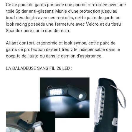
Cette paire de gants possède une paume renforcée avec une
toile Spider anti-glissant. Munie d’une protection jusqu’au
bout des doigts avec ses renforts, cette paire de gants au
look racing possède une fermeture avec Velcro et du tissu
Spandex aéré sur la dos de main.
Alliant confort, ergonomie et look sympa, cette paire de
gants de protection devient très vite indispensable dans le
cocpite de l’auto ou dans le camion d’assistance.
LA BALADEUSE SANS FIL 26 LED :