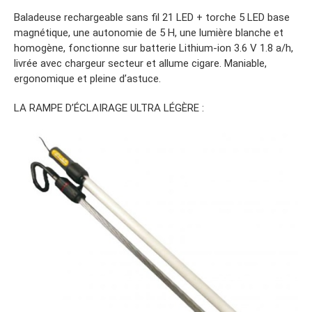
Baladeuse rechargeable sans fil 21 LED + torche 5 LED base
magnétique, une autonomie de 5 H, une lumière blanche et
homogène, fonctionne sur batterie Lithium-ion 3.6 V 1.8 a/h,
livrée avec chargeur secteur et allume cigare. Maniable,
ergonomique et pleine d’astuce.
LA RAMPE D’ÉCLAIRAGE ULTRA LÉGÈRE :