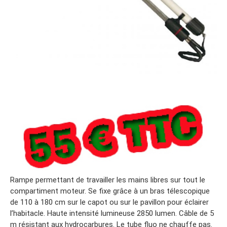
Rampe permettant de travailler les mains libres sur tout le
compartiment moteur. Se fixe grâce à un bras télescopique
de 110 à 180 cm sur le capot ou sur le pavillon pour éclairer
l’habitacle. Haute intensité lumineuse 2850 lumen. Câble de 5
m résistant aux hydrocarbures. Le tube fluo ne chauffe pas.