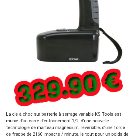
La clé à choc sur batterie à serrage variable KS Tools est
munie d’un carré d’entrainement 1/2, d’une nouvelle
technologie de marteau magnésium, réversible, d’une force
de frappe de 2160 impacts / minute, le tout pour un poids de