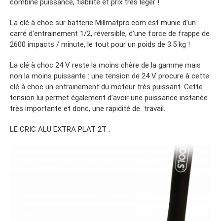
combine puissance, fiabilité et prix très léger !
La clé à choc sur batterie Millmatpro.com est munie d’un
carré d’entrainement 1/2, réversible, d’une force de frappe de
2600 impacts / minute, le tout pour un poids de 3.5 kg !
La clé à choc 24 V reste la moins chère de la gamme mais
non la moins puissante : une tension de 24 V procure à cette
clé à choc un entrainement du moteur très puissant. Cette
tension lui permet également d’avoir une puissance instanée
très importante et donc, une rapidité de travail.
LE CRIC ALU EXTRA PLAT 2T :