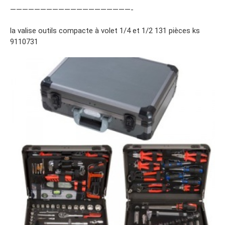
————————————————————-
la valise outils compacte à volet 1/4 et 1/2 131 pièces ks
9110731