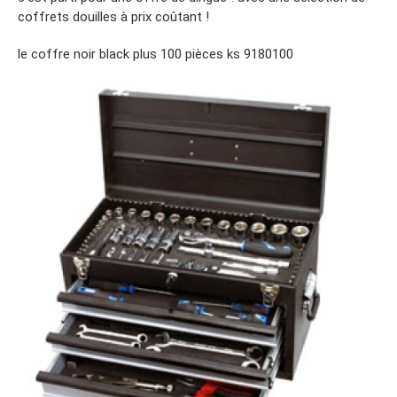
coffrets douilles à prix coûtant !
le coffre noir black plus 100 pièces ks 9180100