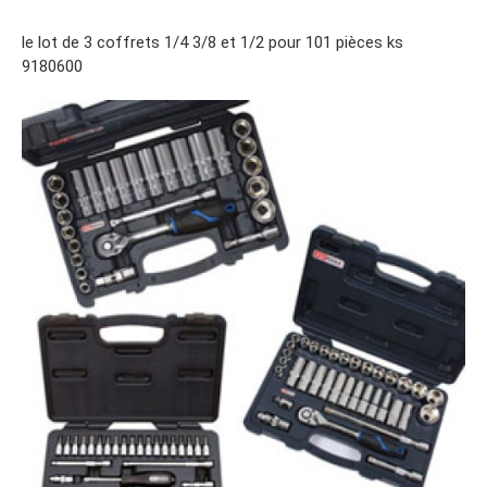
le lot de 3 coffrets 1/4 3/8 et 1/2 pour 101 pièces ks
9180600