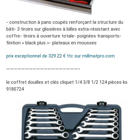
- construction à pans coupés renforçant la structure du
bâti- 3 tiroirs sur glissières à billes extra-résistant avec
coffre- tiroirs à ouverture totale- poignées transports-
finition « black plus »- plateaux en mousses
prix exceptionnel de 329.22 € ttc sur millmatpro.com
———————————————————–
le coffret douilles et clés cliquet 1/4 3/8 1/2 124 pièces ks
9180724