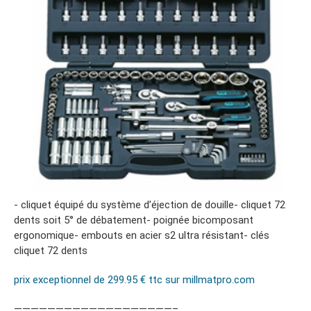
- cliquet équipé du système d’éjection de douille- cliquet 72
dents soit 5° de débatement- poignée bicomposant
ergonomique- embouts en acier s2 ultra résistant- clés
cliquet 72 dents
prix exceptionnel de 299.95 € ttc sur millmatpro.com
———————————————————–