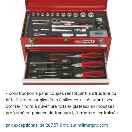
- construction à pans coupés renforçant la structure du
bâti- 3 tiroirs sur glissières à billes extra-résistant avec
coffre- tiroirs à ouverture totale- plateaux en mousses
préformées- poignée de transport, fermeture centralisée
prix exceptionnel de 267.57 € ttc sur millmatpro.com