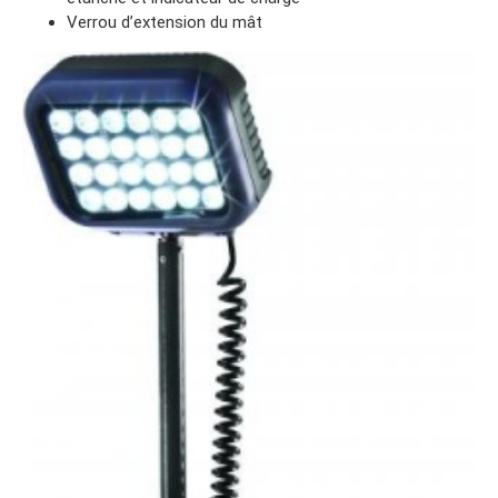
Verrou d’extension du mât