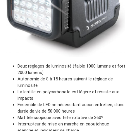
Deux réglages de luminosité (faible 1000 lumens et fort
2000 lumens)
Autonomie de 8 à 15 heures suivant le réglage de
luminosité
La lentille en polycarbonate est légère et résiste aux
impacts
Ensemble de LED ne nécessitant aucun entretien, d’une
durée de vie de 50 000 heures
Mât télescopique avec tête rotative de 360º
Interrupteur de mise en marche en caoutchouc
étanche et indicateur de charge