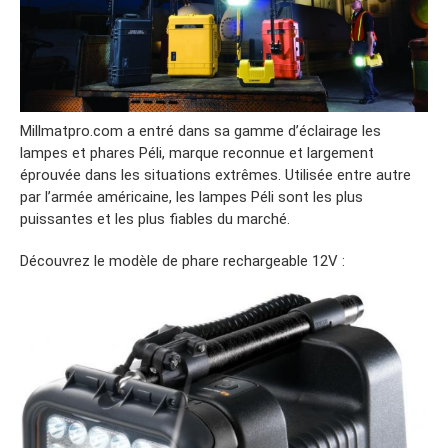
Millmatpro.com a entré dans sa gamme d’éclairage les
lampes et phares Péli, marque reconnue et largement
éprouvée dans les situations extrêmes. Utilisée entre autre
par l’armée américaine, les lampes Péli sont les plus
puissantes et les plus fiables du marché.
Découvrez le modèle de phare rechargeable 12V :