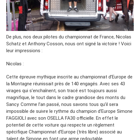
De plus, nos deux pilotes du championnat de France, Nicolas
Schatz et Anthony Cosson, nous ont signé la victoire ! Voici
leur impressions :
Nicolas :
Cette épreuve mythique inscrite au championnat d’Europe de
la Montagne réunissait près de 140 engagés. Avec ses 43
virages qui s’enchaînent, son tracé est toujours aussi
magnifique, le tout dans le cadre grandiose des monts du
Sancy. Comme l’an passé, nous savons tous qu’il sera
impossible de suivre le rythme du champion d’Europe Simone
FAGGIOLI avec son OSELLA FA30 officielle. En effet le
potentiel de cette voiture qui respecte un règlement
spécifique Championnat d’Europe (très libre) associé au
talent de Simone en font une arme redoutable.