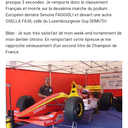
presque 3 secondes. Je remporte donc le classement
Français et monte sur la deuxième marche du podium
Européen derrière Simone FAGGIOLI et devant une autre
OSELLA FA30, celle du Luxembourgeois Guy DEMUTH.
Bilan : Je suis très satisfait de mon week-end notamment de
mon dernier chrono. En remportant cette épreuve je me
rapproche sérieusement d’un second titre de Champion de
France.