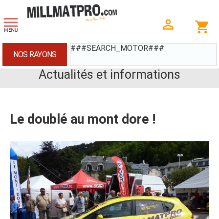
###SEARCH_MOTOR###
NOS RAYONS
Actualités et informations
Le doublé au mont dore !