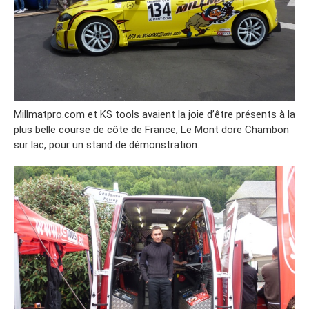
Millmatpro.com et KS tools avaient la joie d’être présents à la
plus belle course de côte de France, Le Mont dore Chambon
sur lac, pour un stand de démonstration.