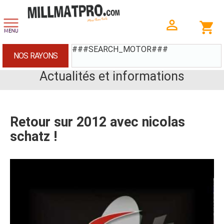
###SEARCH_MOTOR###
NOS RAYONS
Actualités et informations
Retour sur 2012 avec nicolas
schatz !