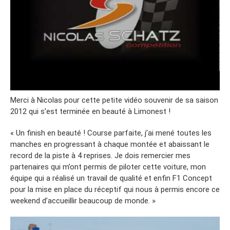
Merci à Nicolas pour cette petite vidéo souvenir de sa saison
2012 qui s’est terminée en beauté à Limonest !
« Un finish en beauté ! Course parfaite, j’ai mené toutes les
manches en progressant à chaque montée et abaissant le
record de la piste à 4 reprises. Je dois remercier mes
partenaires qui m’ont permis de piloter cette voiture, mon
équipe qui a réalisé un travail de qualité et enfin F1 Concept
pour la mise en place du réceptif qui nous à permis encore ce
weekend d’accueillir beaucoup de monde. »