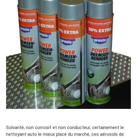
Solvanté, non corrosif et non conducteur, certainement le
nettoyant auto le mieux placé du marché, ces aérosols de