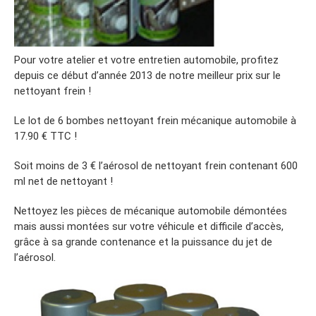
Pour votre atelier et votre entretien automobile, profitez
depuis ce début d’année 2013 de notre meilleur prix sur le
nettoyant frein !
Le lot de 6 bombes nettoyant frein mécanique automobile à
17.90 € TTC !
Soit moins de 3 € l’aérosol de nettoyant frein contenant 600
ml net de nettoyant !
Nettoyez les pièces de mécanique automobile démontées
mais aussi montées sur votre véhicule et difficile d’accès,
grâce à sa grande contenance et la puissance du jet de
l’aérosol.