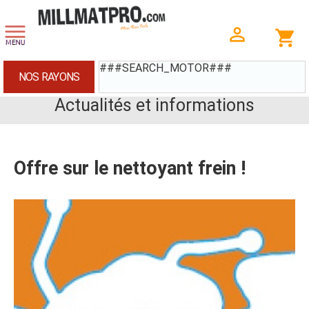
###SEARCH_MOTOR###
NOS RAYONS
Actualités et informations
Offre sur le nettoyant frein !