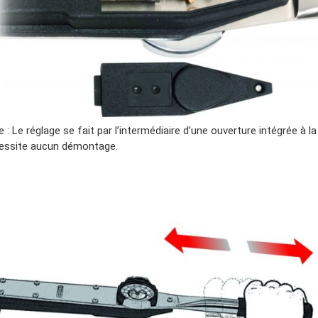
 : Le réglage se fait par l’intermédiaire d’une ouverture intégrée à la
essite aucun démontage.