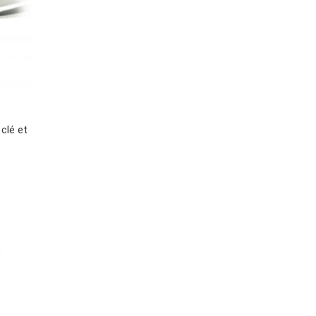
 clé et