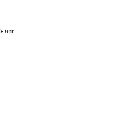
e tenir