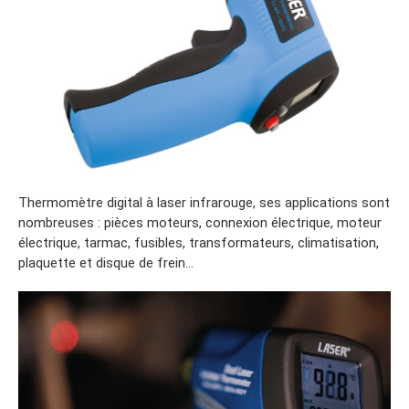
Thermomètre digital à laser infrarouge, ses applications sont
nombreuses : pièces moteurs, connexion électrique, moteur
électrique, tarmac, fusibles, transformateurs, climatisation,
plaquette et disque de frein…