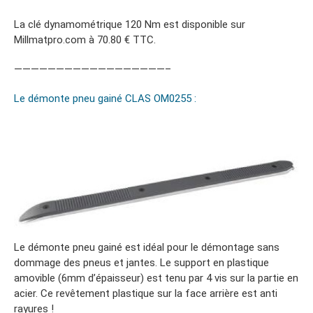
La clé dynamométrique 120 Nm est disponible sur
Millmatpro.com à 70.80 € TTC.
——————————————————–
Le démonte pneu gainé CLAS OM0255 :
Le démonte pneu gainé est idéal pour le démontage sans
dommage des pneus et jantes. Le support en plastique
amovible (6mm d’épaisseur) est tenu par 4 vis sur la partie en
acier. Ce revêtement plastique sur la face arrière est anti
rayures !