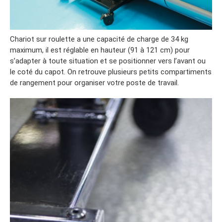
Chariot sur roulette a une capacité de charge de 34 kg
maximum, il est réglable en hauteur (91 à 121 cm) pour
s’adapter à toute situation et se positionner vers l’avant ou
le coté du capot. On retrouve plusieurs petits compartiments
de rangement pour organiser votre poste de travail.