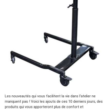
Les nouveautés qui vous facilitent la vie dans l’atelier ne
manquent pas ! Voici les ajouts de ces 10 derniers jours, des
produits qui vous apporteront plus de confort et