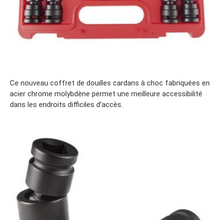
Ce nouveau coffret de douilles cardans à choc fabriquées en
acier chrome molybdène permet une meilleure accessibilité
dans les endroits difficiles d’accès.