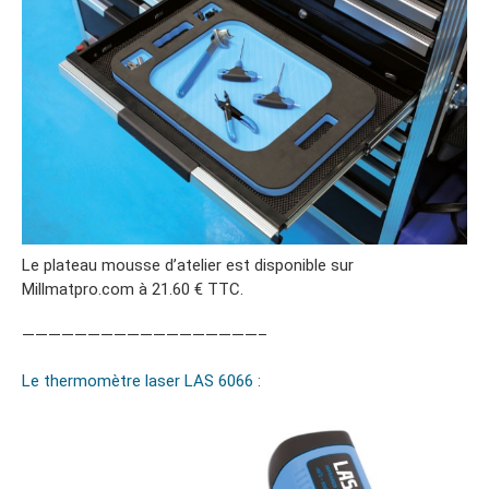
Le plateau mousse d’atelier est disponible sur
Millmatpro.com à 21.60 € TTC.
——————————————————–
Le thermomètre laser LAS 6066 :