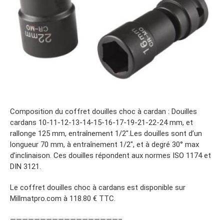
Composition du coffret douilles choc à cardan : Douilles
cardans 10-11-12-13-14-15-16-17-19-21-22-24 mm, et
rallonge 125 mm, entraînement 1/2″.Les douilles sont d’un
longueur 70 mm, à entraînement 1/2″, et à degré 30° max
d’inclinaison. Ces douilles répondent aux normes ISO 1174 et
DIN 3121.
Le coffret douilles choc à cardans est disponible sur
Millmatpro.com à 118.80 € TTC.
——————————————————–