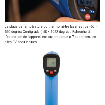
La plage de température du thermomètre laser est de -50 <
550 degrés Centigrade (-58 < 1022 dégrées Fahrenheit).
L’extinction de l’appareil est automatique à 7 secondes, les
piles 9V sont inclues.