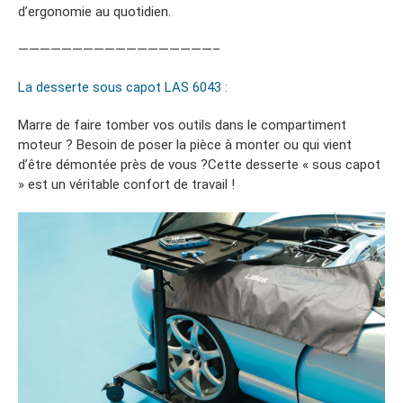
d’ergonomie au quotidien.
——————————————————–
La desserte sous capot LAS 6043 :
Marre de faire tomber vos outils dans le compartiment
moteur ? Besoin de poser la pièce à monter ou qui vient
d’être démontée près de vous ?Cette desserte « sous capot
» est un véritable confort de travail !