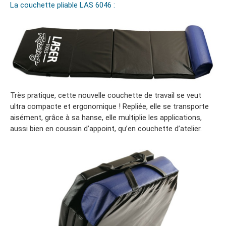
La couchette pliable LAS 6046 :
Très pratique, cette nouvelle couchette de travail se veut
ultra compacte et ergonomique ! Repliée, elle se transporte
aisément, grâce à sa hanse, elle multiplie les applications,
aussi bien en coussin d’appoint, qu’en couchette d’atelier.