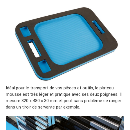
Idéal pour le transport de vos pièces et outils, le plateau
mousse est très léger et pratique avec ses deux poignées. Il
mesure 320 x 480 x 30 mm et peut sans problème se ranger
dans un tiroir de servante par exemple.