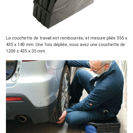
La couchette de travail est rembourrée, et mesure pliée 355 x
435 x 140 mm. Une fois dépliée, vous avez une couchette de
1200 x 435 x 35 mm.