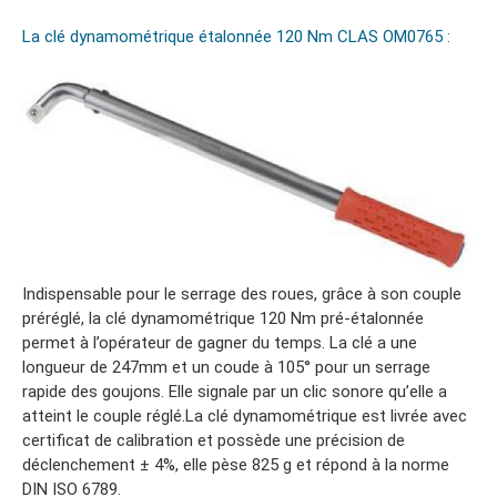
La clé dynamométrique étalonnée 120 Nm CLAS OM0765 :
Indispensable pour le serrage des roues, grâce à son couple
préréglé, la clé dynamométrique 120 Nm pré-étalonnée
permet à l’opérateur de gagner du temps. La clé a une
longueur de 247mm et un coude à 105° pour un serrage
rapide des goujons. Elle signale par un clic sonore qu’elle a
atteint le couple réglé.La clé dynamométrique est livrée avec
certificat de calibration et possède une précision de
déclenchement ± 4%, elle pèse 825 g et répond à la norme
DIN ISO 6789.