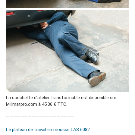
La couchette d’atelier transformable est disponible sur
Millmatpro.com à 45.36 € TTC.
——————————————————–
Le plateau de travail en mousse LAS 6082 :