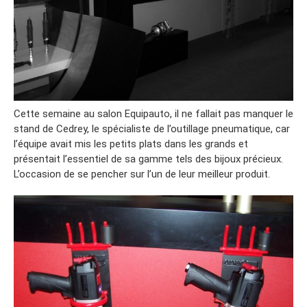
Cette semaine au salon Equipauto, il ne fallait pas manquer le
stand de Cedrey, le spécialiste de l’outillage pneumatique, car
l’équipe avait mis les petits plats dans les grands et
présentait l’essentiel de sa gamme tels des bijoux précieux.
L’occasion de se pencher sur l’un de leur meilleur produit.