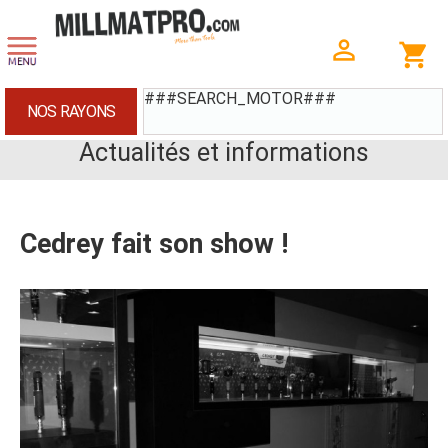
###SEARCH_MOTOR###
NOS RAYONS
Actualités et informations
Cedrey fait son show !