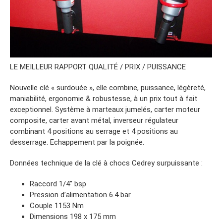
LE MEILLEUR RAPPORT QUALITÉ / PRIX / PUISSANCE
Nouvelle clé « surdouée », elle combine, puissance, légèreté,
maniabilité, ergonomie & robustesse, à un prix tout à fait
exceptionnel. Système à marteaux jumelés, carter moteur
composite, carter avant métal, inverseur régulateur
combinant 4 positions au serrage et 4 positions au
desserrage. Echappement par la poignée.
Données technique de la clé à chocs Cedrey surpuissante :
Raccord 1/4″ bsp
Pression d’alimentation 6.4 bar
Couple 1153 Nm
Dimensions 198 x 175 mm