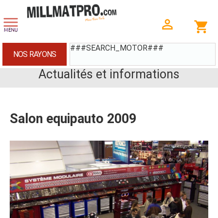
###SEARCH_MOTOR###
NOS RAYONS
Actualités et informations
Salon equipauto 2009