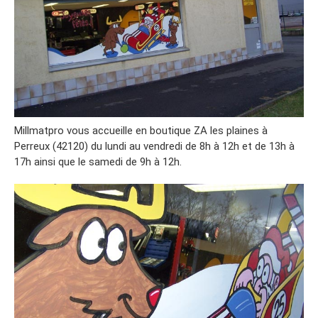
Millmatpro vous accueille en boutique ZA les plaines à
Perreux (42120) du lundi au vendredi de 8h à 12h et de 13h à
17h ainsi que le samedi de 9h à 12h.