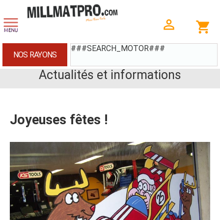
###SEARCH_MOTOR###
NOS RAYONS
Actualités et informations
Joyeuses fêtes !