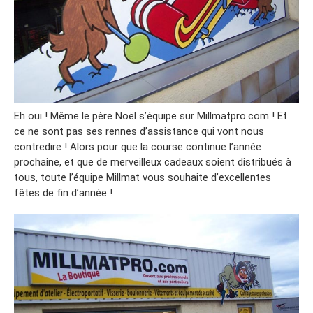
Eh oui ! Même le père Noël s’équipe sur Millmatpro.com ! Et
ce ne sont pas ses rennes d’assistance qui vont nous
contredire ! Alors pour que la course continue l’année
prochaine, et que de merveilleux cadeaux soient distribués à
tous, toute l’équipe Millmat vous souhaite d’excellentes
fêtes de fin d’année !