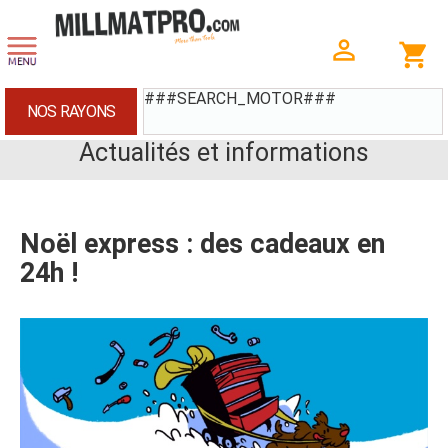
###SEARCH_MOTOR###
NOS RAYONS
Actualités et informations
Noël express : des cadeaux en
24h !