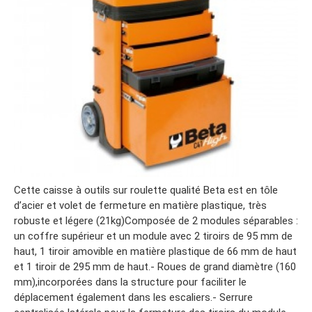
Cette caisse à outils sur roulette qualité Beta est en tôle
d’acier et volet de fermeture en matière plastique, très
robuste et légere (21kg)Composée de 2 modules séparables :
un coffre supérieur et un module avec 2 tiroirs de 95 mm de
haut, 1 tiroir amovible en matière plastique de 66 mm de haut
et 1 tiroir de 295 mm de haut.- Roues de grand diamètre (160
mm),incorporées dans la structure pour faciliter le
déplacement également dans les escaliers.- Serrure