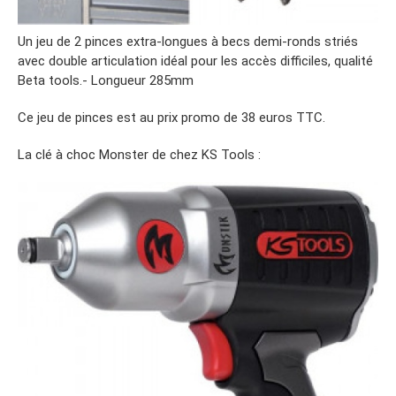
Un jeu de 2 pinces extra-longues à becs demi-ronds striés
avec double articulation idéal pour les accès difficiles, qualité
Beta tools.- Longueur 285mm
Ce jeu de pinces est au prix promo de 38 euros TTC.
La clé à choc Monster de chez KS Tools :