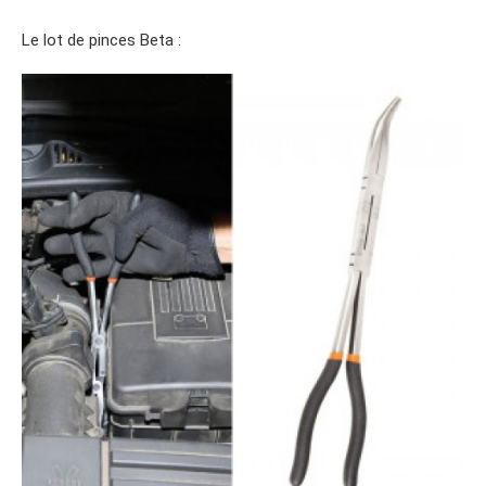
Le lot de pinces Beta :