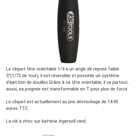
Le cliquet tête orientable 1/4 a un angle de reprise faible
5°(1/72 de tour), il est réversible et possède un système
d’éjection de douilles.Grâce à sa tête orientable, il va partout,
aussi, sa poignée est transformable en T pour plus de force.
Le cliquet est actuellement au prix déstockage de 14.90
euros TTC.
La clé à choc sur batterie Ingersoll rand :