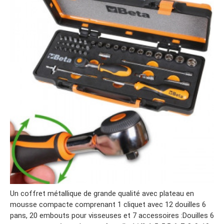
Un coffret métallique de grande qualité avec plateau en
mousse compacte comprenant 1 cliquet avec 12 douilles 6
pans, 20 embouts pour visseuses et 7 accessoires :Douilles 6