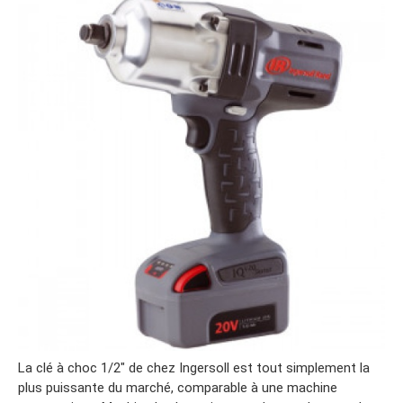
La clé à choc 1/2″ de chez Ingersoll est tout simplement la
plus puissante du marché, comparable à une machine