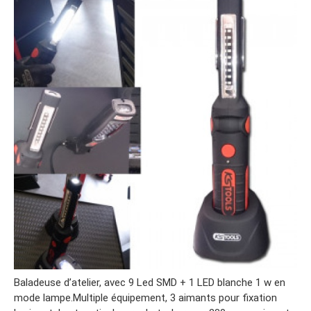
Baladeuse d’atelier, avec 9 Led SMD + 1 LED blanche 1 w en
mode lampe.Multiple équipement, 3 aimants pour fixation