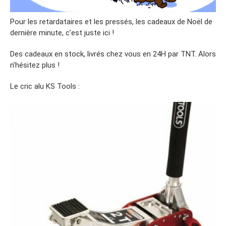
Pour les retardataires et les pressés, les cadeaux de Noël de
dernière minute, c’est juste ici !
Des cadeaux en stock, livrés chez vous en 24H par TNT. Alors
n’hésitez plus !
Le cric alu KS Tools :