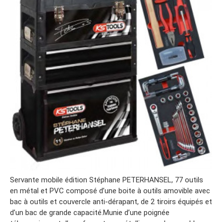
Servante mobile édition Stéphane PETERHANSEL, 77 outils
en métal et PVC composé d’une boite à outils amovible avec
bac à outils et couvercle anti-dérapant, de 2 tiroirs équipés et
d’un bac de grande capacité.Munie d’une poignée