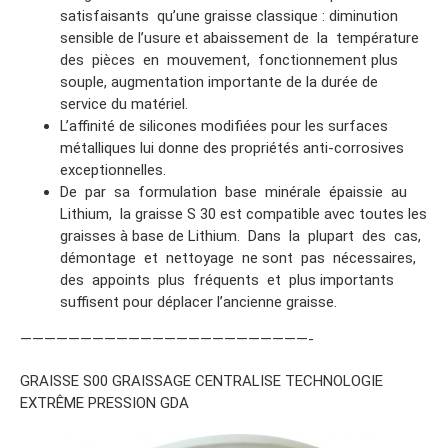
satisfaisants qu’une graisse classique : diminution
sensible de l’usure et abaissement de la température
des pièces en mouvement, fonctionnement plus
souple, augmentation importante de la durée de
service du matériel.
L’affinité de silicones modifiées pour les surfaces
métalliques lui donne des propriétés anti-corrosives
exceptionnelles.
De par sa formulation base minérale épaissie au
Lithium, la graisse S 30 est compatible avec toutes les
graisses à base de Lithium. Dans la plupart des cas,
démontage et nettoyage ne sont pas nécessaires,
des appoints plus fréquents et plus importants
suffisent pour déplacer l’ancienne graisse.
————————————————————————-
GRAISSE S00 GRAISSAGE CENTRALISE TECHNOLOGIE
EXTRÊME PRESSION GDA