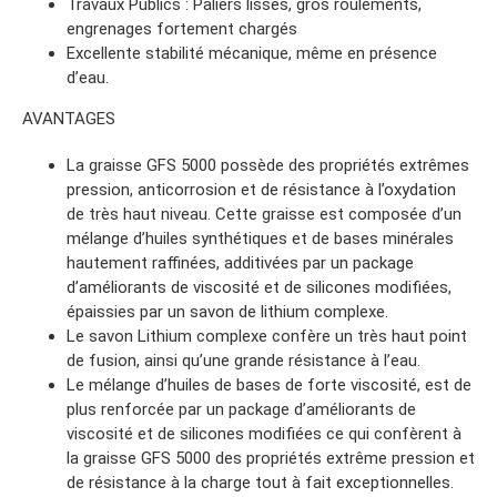
Travaux Publics : Paliers lisses, gros roulements,
engrenages fortement chargés
Excellente stabilité mécanique, même en présence
d’eau.
AVANTAGES
La graisse GFS 5000 possède des propriétés extrêmes
pression, anticorrosion et de résistance à l’oxydation
de très haut niveau. Cette graisse est composée d’un
mélange d’huiles synthétiques et de bases minérales
hautement raffinées, additivées par un package
d’améliorants de viscosité et de silicones modifiées,
épaissies par un savon de lithium complexe.
Le savon Lithium complexe confère un très haut point
de fusion, ainsi qu’une grande résistance à l’eau.
Le mélange d’huiles de bases de forte viscosité, est de
plus renforcée par un package d’améliorants de
viscosité et de silicones modifiées ce qui confèrent à
la graisse GFS 5000 des propriétés extrême pression et
de résistance à la charge tout à fait exceptionnelles.