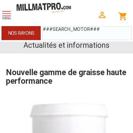
###SEARCH_MOTOR###
NOS RAYONS
Actualités et informations
Nouvelle gamme de graisse haute
performance