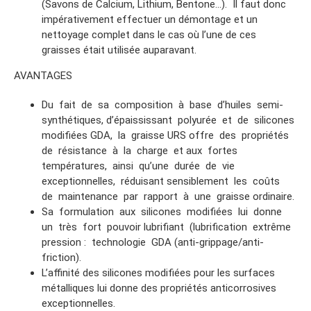
(Savons de Calcium, Lithium, Bentone…). Il faut donc
impérativement effectuer un démontage et un
nettoyage complet dans le cas où l’une de ces
graisses était utilisée auparavant.
AVANTAGES
Du fait de sa composition à base d’huiles semi-
synthétiques, d’épaississant polyurée et de silicones
modifiées GDA, la graisse URS offre des propriétés
de résistance à la charge et aux fortes
températures, ainsi qu’une durée de vie
exceptionnelles, réduisant sensiblement les coûts
de maintenance par rapport à une graisse ordinaire.
Sa formulation aux silicones modifiées lui donne
un très fort pouvoir lubrifiant (lubrification extrême
pression : technologie GDA (anti-grippage/anti-
friction).
L’affinité des silicones modifiées pour les surfaces
métalliques lui donne des propriétés anticorrosives
exceptionnelles.