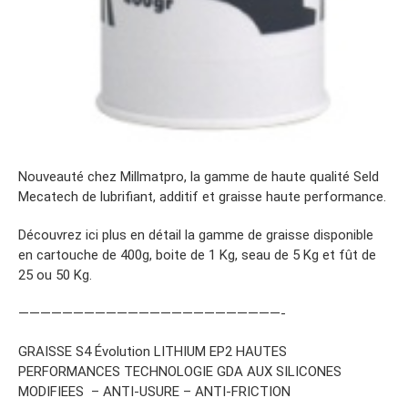
Nouveauté chez Millmatpro, la gamme de haute qualité Seld
Mecatech de lubrifiant, additif et graisse haute performance.
Découvrez ici plus en détail la gamme de graisse disponible
en cartouche de 400g, boite de 1 Kg, seau de 5 Kg et fût de
25 ou 50 Kg.
————————————————————————-
GRAISSE S4 Évolution LITHIUM EP2 HAUTES
PERFORMANCES TECHNOLOGIE GDA AUX SILICONES
MODIFIEES – ANTI-USURE – ANTI-FRICTION