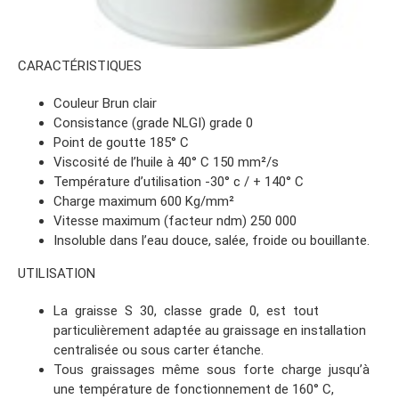
CARACTÉRISTIQUES
Couleur Brun clair
Consistance (grade NLGI) grade 0
Point de goutte 185° C
Viscosité de l’huile à 40° C 150 mm²/s
Température d’utilisation -30° c / + 140° C
Charge maximum 600 Kg/mm²
Vitesse maximum (facteur ndm) 250 000
Insoluble dans l’eau douce, salée, froide ou bouillante.
UTILISATION
La graisse S 30, classe grade 0, est tout
particulièrement adaptée au graissage en installation
centralisée ou sous carter étanche.
Tous graissages même sous forte charge jusqu’à
une température de fonctionnement de 160° C,