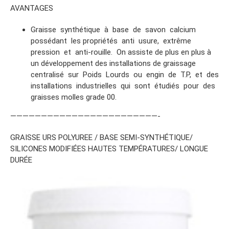
AVANTAGES
Graisse synthétique à base de savon calcium
possédant les propriétés anti usure, extrême
pression et anti-rouille. On assiste de plus en plus à
un développement des installations de graissage
centralisé sur Poids Lourds ou engin de T.P, et des
installations industrielles qui sont étudiés pour des
graisses molles grade 00.
————————————————————————-
GRAISSE URS POLYUREE / BASE SEMI-SYNTHÉTIQUE/
SILICONES MODIFIÉES HAUTES TEMPÉRATURES/ LONGUE
DURÉE