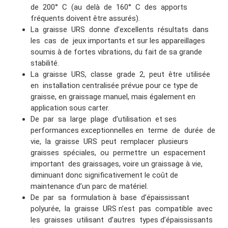
de 200° C (au delà de 160° C des apports
fréquents doivent être assurés).
La graisse URS donne d’excellents résultats dans
les cas de jeux importants et sur les appareillages
soumis à de fortes vibrations, du fait de sa grande
stabilité.
La graisse URS, classe grade 2, peut être utilisée
en installation centralisée prévue pour ce type de
graisse, en graissage manuel, mais également en
application sous carter.
De par sa large plage d’utilisation et ses
performances exceptionnelles en terme de durée de
vie, la graisse URS peut remplacer plusieurs
graisses spéciales, ou permettre un espacement
important des graissages, voire un graissage à vie,
diminuant donc significativement le coût de
maintenance d’un parc de matériel.
De par sa formulation à base d’épaississant
polyurée, la graisse URS n’est pas compatible avec
les graisses utilisant d’autres types d’épaississants