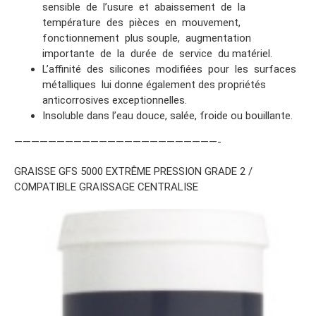
sensible de l’usure et abaissement de la
température des pièces en mouvement,
fonctionnement plus souple, augmentation
importante de la durée de service du matériel.
L’affinité des silicones modifiées pour les surfaces
métalliques lui donne également des propriétés
anticorrosives exceptionnelles.
Insoluble dans l’eau douce, salée, froide ou bouillante.
————————————————————————-
GRAISSE GFS 5000 EXTRÊME PRESSION GRADE 2 /
COMPATIBLE GRAISSAGE CENTRALISE