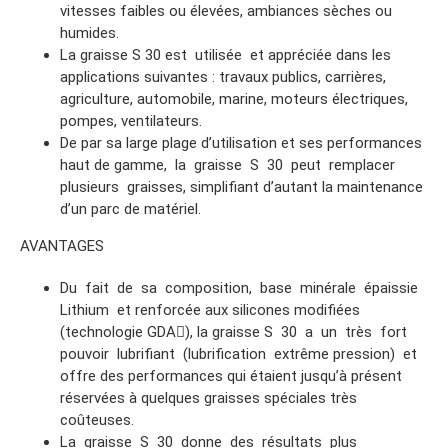
vitesses faibles ou élevées, ambiances sèches ou
humides.
La graisse S 30 est utilisée et appréciée dans les
applications suivantes : travaux publics, carrières,
agriculture, automobile, marine, moteurs électriques,
pompes, ventilateurs.
De par sa large plage d’utilisation et ses performances
haut de gamme, la graisse S 30 peut remplacer
plusieurs graisses, simplifiant d’autant la maintenance
d’un parc de matériel.
AVANTAGES
Du fait de sa composition, base minérale épaissie
Lithium et renforcée aux silicones modifiées
(technologie GDA), la graisse S 30 a un très fort
pouvoir lubrifiant (lubrification extrême pression) et
offre des performances qui étaient jusqu’à présent
réservées à quelques graisses spéciales très
coûteuses.
La graisse S 30 donne des résultats plus