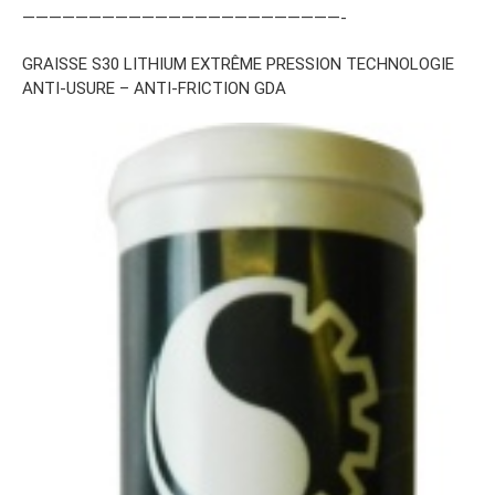
————————————————————————-
GRAISSE S30 LITHIUM EXTRÊME PRESSION TECHNOLOGIE
ANTI-USURE – ANTI-FRICTION GDA