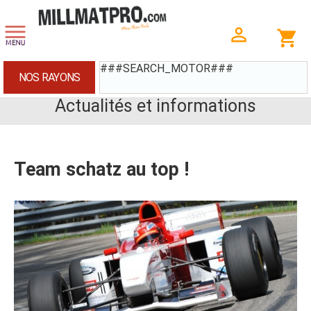
###SEARCH_MOTOR###
NOS RAYONS
Actualités et informations
Team schatz au top !