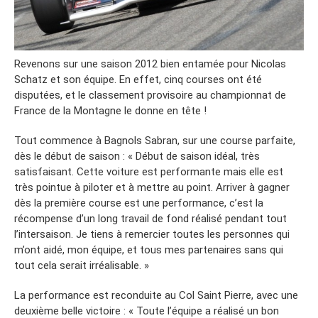
Revenons sur une saison 2012 bien entamée pour Nicolas
Schatz et son équipe. En effet, cinq courses ont été
disputées, et le classement provisoire au championnat de
France de la Montagne le donne en tête !
Tout commence à Bagnols Sabran, sur une course parfaite,
dès le début de saison : « Début de saison idéal, très
satisfaisant. Cette voiture est performante mais elle est
très pointue à piloter et à mettre au point. Arriver à gagner
dès la première course est une performance, c’est la
récompense d’un long travail de fond réalisé pendant tout
l’intersaison. Je tiens à remercier toutes les personnes qui
m’ont aidé, mon équipe, et tous mes partenaires sans qui
tout cela serait irréalisable. »
La performance est reconduite au Col Saint Pierre, avec une
deuxième belle victoire : « Toute l’équipe a réalisé un bon