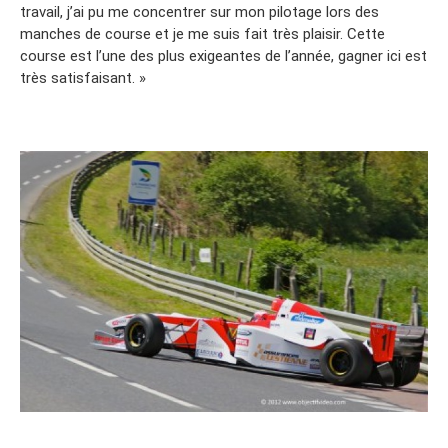
travail, j’ai pu me concentrer sur mon pilotage lors des
manches de course et je me suis fait très plaisir. Cette
course est l’une des plus exigeantes de l’année, gagner ici est
très satisfaisant. »