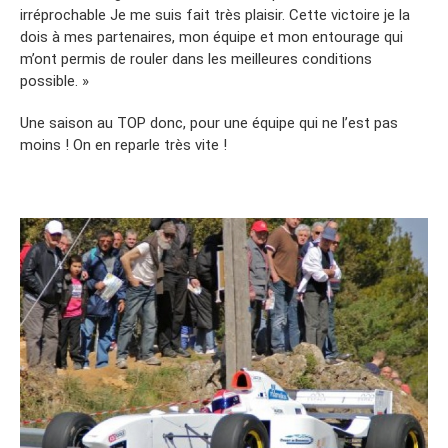
irréprochable Je me suis fait très plaisir. Cette victoire je la
dois à mes partenaires, mon équipe et mon entourage qui
m’ont permis de rouler dans les meilleures conditions
possible. »
Une saison au TOP donc, pour une équipe qui ne l’est pas
moins ! On en reparle très vite !