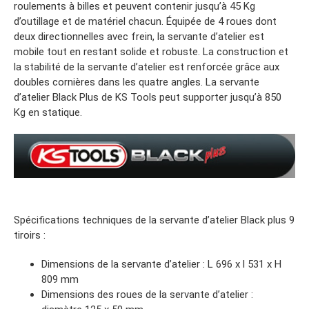
roulements à billes et peuvent contenir jusqu’à 45 Kg
d’outillage et de matériel chacun. Équipée de 4 roues dont
deux directionnelles avec frein, la servante d’atelier est
mobile tout en restant solide et robuste. La construction et
la stabilité de la servante d’atelier est renforcée grâce aux
doubles cornières dans les quatre angles. La servante
d’atelier Black Plus de KS Tools peut supporter jusqu’à 850
Kg en statique.
Spécifications techniques de la servante d’atelier Black plus 9
tiroirs :
Dimensions de la servante d’atelier : L 696 x l 531 x H
809 mm
Dimensions des roues de la servante d’atelier :