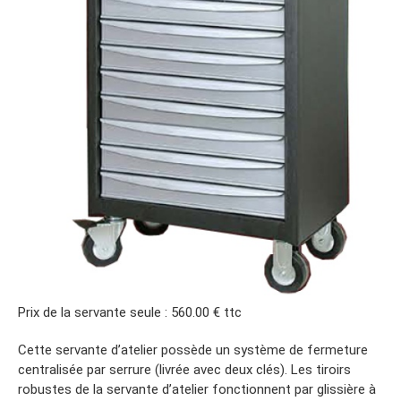
Prix de la servante seule : 560.00 € ttc
Cette servante d’atelier possède un système de fermeture
centralisée par serrure (livrée avec deux clés). Les tiroirs
robustes de la servante d’atelier fonctionnent par glissière à