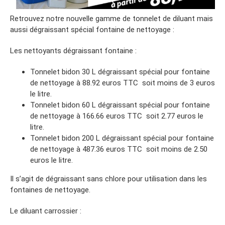
Retrouvez notre nouvelle gamme de tonnelet de diluant mais
aussi dégraissant spécial fontaine de nettoyage :
Les nettoyants dégraissant fontaine :
Tonnelet bidon 30 L dégraissant spécial pour fontaine
de nettoyage à 88.92 euros TTC soit moins de 3 euros
le litre.
Tonnelet bidon 60 L dégraissant spécial pour fontaine
de nettoyage à 166.66 euros TTC soit 2.77 euros le
litre.
Tonnelet bidon 200 L dégraissant spécial pour fontaine
de nettoyage à 487.36 euros TTC soit moins de 2.50
euros le litre.
Il s’agit de dégraissant sans chlore pour utilisation dans les
fontaines de nettoyage.
Le diluant carrossier :