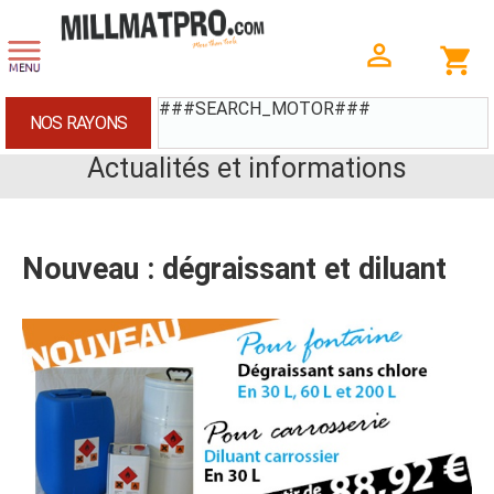
###SEARCH_MOTOR###
NOS RAYONS
Actualités et informations
Nouveau : dégraissant et diluant