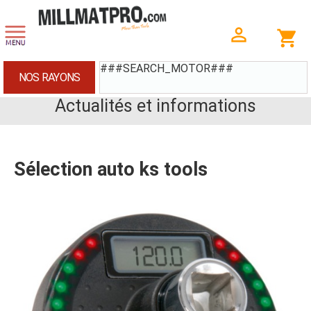
###SEARCH_MOTOR###
NOS RAYONS
Actualités et informations
Sélection auto ks tools