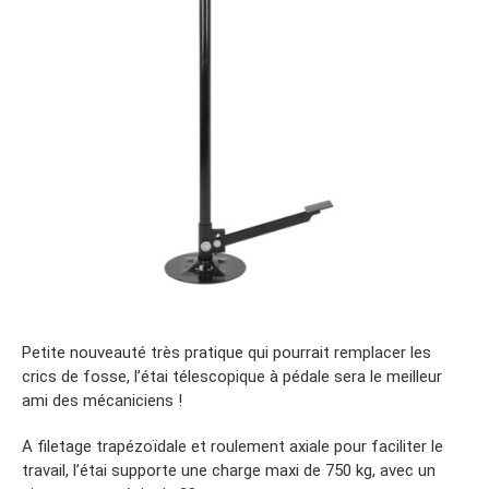
Petite nouveauté très pratique qui pourrait remplacer les
crics de fosse, l’étai télescopique à pédale sera le meilleur
ami des mécaniciens !
A filetage trapézoïdale et roulement axiale pour faciliter le
travail, l’étai supporte une charge maxi de 750 kg, avec un