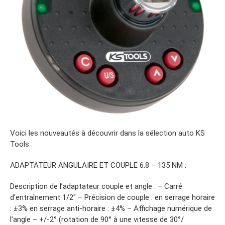
Voici les nouveautés à découvrir dans la sélection auto KS
Tools :
ADAPTATEUR ANGULAIRE ET COUPLE 6.8 – 135 NM :
Description de l’adaptateur couple et angle : – Carré
d’entraînement 1/2″ – Précision de couple : en serrage horaire
: ±3% en serrage anti-horaire : ±4% – Affichage numérique de
l’angle – +/-2° (rotation de 90° à une vitesse de 30°/