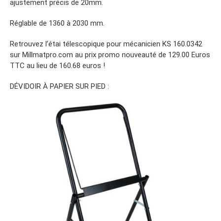
ajustement précis de 20mm.
Réglable de 1360 à 2030 mm.
Retrouvez l’étai télescopique pour mécanicien KS 160.0342
sur Millmatpro.com au prix promo nouveauté de 129.00 Euros
TTC au lieu de 160.68 euros !
DÉVIDOIR À PAPIER SUR PIED :