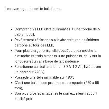
Les avantages de cette baladeuse :
Comprend 21 LED ultra puissantes + une torche de 5
LED en bout,
Revêtement résistant aux hydrocarbures et finitions
carbone autour des LED,
Pour plus d’ergonomie, elle possède deux crochets
d’attache et trois aimants ultra puissants, deux sur la
longueur et un à la base de la baladeuse,
Fonctionne sur batterie Li-ion 3.7 V 1.2 Ah, livrée avec
un chargeur 220 V,
Possède une tête inclinable sur 180°,
C’est une baladeuse pratique et compacte (250 x 55
mm),
Son plus gros avantage reste son excellent rapport
qualité prix.