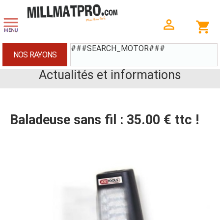
###SEARCH_MOTOR###
NOS RAYONS
Actualités et informations
Baladeuse sans fil : 35.00 € ttc !