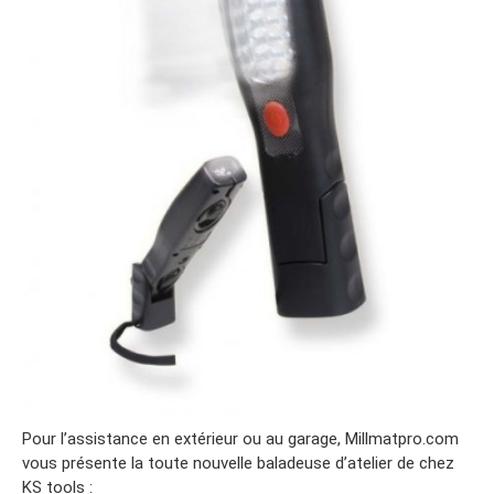
Pour l’assistance en extérieur ou au garage, Millmatpro.com
vous présente la toute nouvelle baladeuse d’atelier de chez
KS tools :