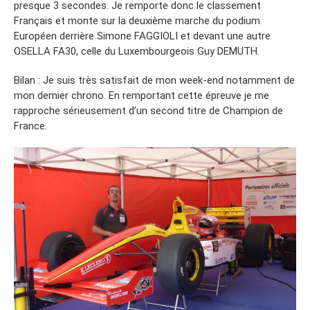
presque 3 secondes. Je remporte donc le classement
Français et monte sur la deuxième marche du podium
Européen derrière Simone FAGGIOLI et devant une autre
OSELLA FA30, celle du Luxembourgeois Guy DEMUTH.
Bilan : Je suis très satisfait de mon week-end notamment de
mon dernier chrono. En remportant cette épreuve je me
rapproche sérieusement d’un second titre de Champion de
France.