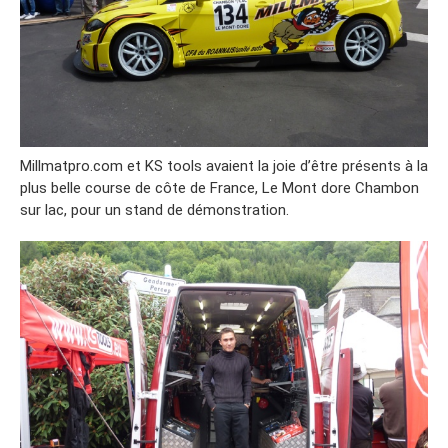
Millmatpro.com et KS tools avaient la joie d’être présents à la
plus belle course de côte de France, Le Mont dore Chambon
sur lac, pour un stand de démonstration.