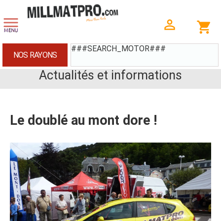
###SEARCH_MOTOR###
NOS RAYONS
Actualités et informations
Le doublé au mont dore !