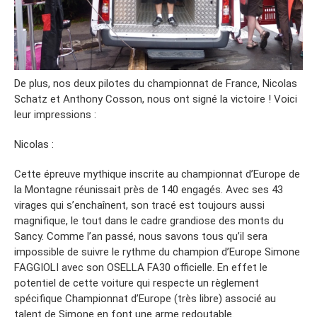
De plus, nos deux pilotes du championnat de France, Nicolas
Schatz et Anthony Cosson, nous ont signé la victoire ! Voici
leur impressions :
Nicolas :
Cette épreuve mythique inscrite au championnat d’Europe de
la Montagne réunissait près de 140 engagés. Avec ses 43
virages qui s’enchaînent, son tracé est toujours aussi
magnifique, le tout dans le cadre grandiose des monts du
Sancy. Comme l’an passé, nous savons tous qu’il sera
impossible de suivre le rythme du champion d’Europe Simone
FAGGIOLI avec son OSELLA FA30 officielle. En effet le
potentiel de cette voiture qui respecte un règlement
spécifique Championnat d’Europe (très libre) associé au
talent de Simone en font une arme redoutable.