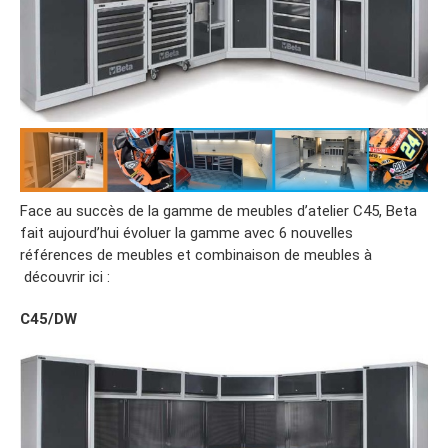
Face au succès de la gamme de meubles d’atelier C45, Beta
fait aujourd’hui évoluer la gamme avec 6 nouvelles
références de meubles et combinaison de meubles à
découvrir ici :
C45/DW