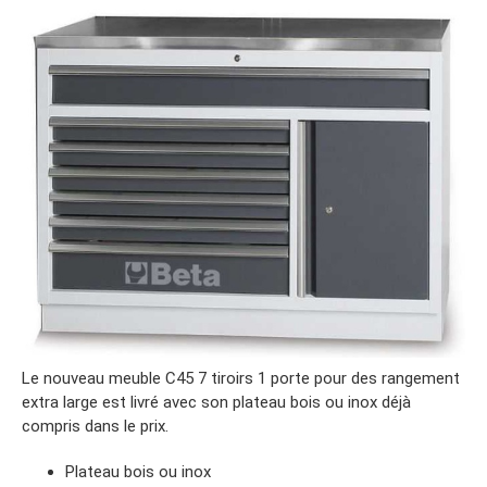
Le nouveau meuble C45 7 tiroirs 1 porte pour des rangement
extra large est livré avec son plateau bois ou inox déjà
compris dans le prix.
Plateau bois ou inox