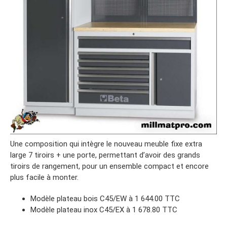
Une composition qui intègre le nouveau meuble fixe extra
large 7 tiroirs + une porte, permettant d’avoir des grands
tiroirs de rangement, pour un ensemble compact et encore
plus facile à monter.
Modèle plateau bois C45/EW à 1 644.00 TTC
Modèle plateau inox C45/EX à 1 678.80 TTC