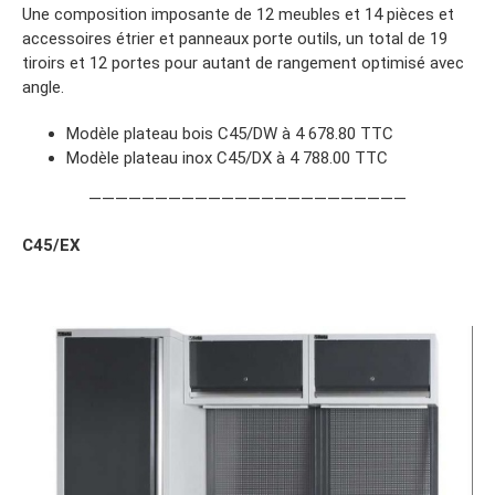
Une composition imposante de 12 meubles et 14 pièces et
accessoires étrier et panneaux porte outils, un total de 19
tiroirs et 12 portes pour autant de rangement optimisé avec
angle.
Modèle plateau bois C45/DW à 4 678.80 TTC
Modèle plateau inox C45/DX à 4 788.00 TTC
————————————————————————
C45/EX