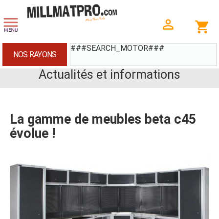
###SEARCH_MOTOR###
NOS RAYONS
Actualités et informations
La gamme de meubles beta c45
évolue !