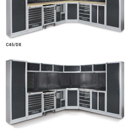
C45/DX