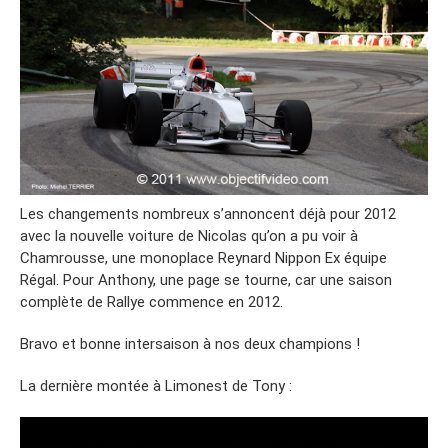
Les changements nombreux s’annoncent déjà pour 2012
avec la nouvelle voiture de Nicolas qu’on a pu voir à
Chamrousse, une monoplace Reynard Nippon Ex équipe
Régal. Pour Anthony, une page se tourne, car une saison
complète de Rallye commence en 2012.
Bravo et bonne intersaison à nos deux champions !
La dernière montée à Limonest de Tony :