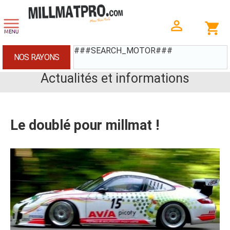
###SEARCH_MOTOR###
NOS RAYONS
Actualités et informations
Le doublé pour millmat !