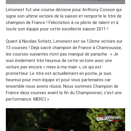
Limonest fut une course décisive pour Anthony Cosson qui
signe son ultime victoire de la saison et remporte le titre de
champion de France ! Félicitation à ce pilote de talent et à
toute son équipe pour cette excellente saison 2011 !
Quant à Nicolas Schatz, Limonest est sa 12ème victoire sur
13 courses ! Déjà sacré champion de France à Chamrousse,
les courses suivantes n’ont pas manqué de panache : « Je
suis évidement très heureux de cette victoire avec une
voiture pas encore « mise à ma main », ce qui est
prometteur. Le titre est actuellement en poche, je suis
heureux pour mon équipe et pour vous partenaires car
ensemble nous avons réussi. Nous sommes Champion de
France deux courses avant la fin du Championnat, c’est une
performance. MERCI ».