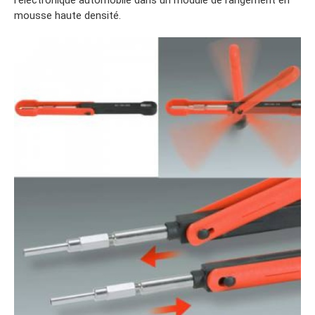
l’électronique automobile dans un module de rangement en
mousse haute densité.