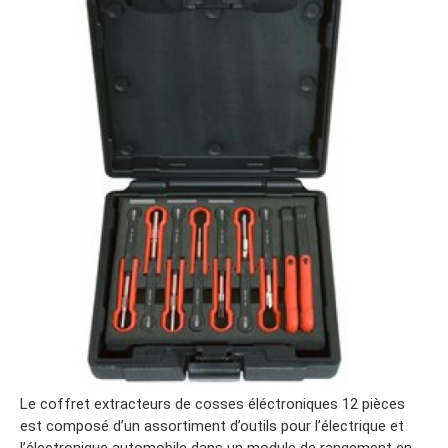
Le coffret extracteurs de cosses éléctroniques 12 pièces
est composé d’un assortiment d’outils pour l’électrique et