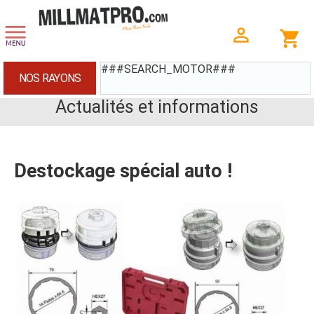
###SEARCH_MOTOR###
NOS RAYONS
Actualités et informations
Destockage spécial auto !