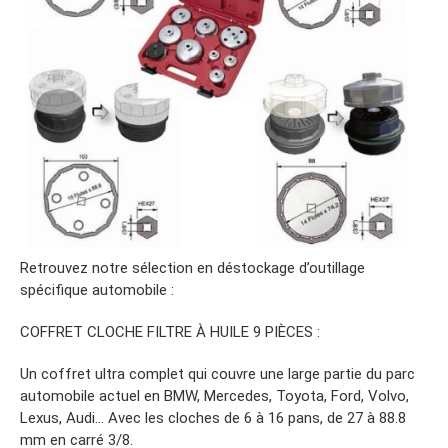
Retrouvez notre sélection en déstockage d’outillage
spécifique automobile :
COFFRET CLOCHE FILTRE À HUILE 9 PIÈCES :
Un coffret ultra complet qui couvre une large partie du parc
automobile actuel en BMW, Mercedes, Toyota, Ford, Volvo,
Lexus, Audi… Avec les cloches de 6 à 16 pans, de 27 à 88.8
mm en carré 3/8.