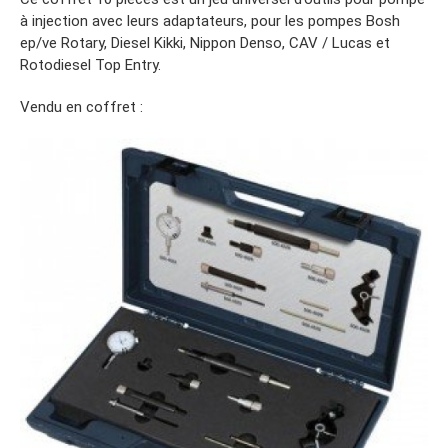
à injection avec leurs adaptateurs, pour les pompes Bosh
ep/ve Rotary, Diesel Kikki, Nippon Denso, CAV / Lucas et
Rotodiesel Top Entry.
Vendu en coffret :