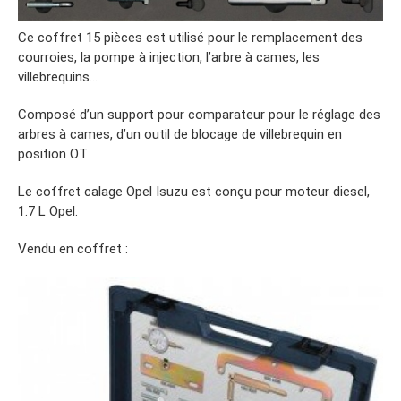
Ce coffret 15 pièces est utilisé pour le remplacement des
courroies, la pompe à injection, l’arbre à cames, les
villebrequins…
Composé d’un support pour comparateur pour le réglage des
arbres à cames, d’un outil de blocage de villebrequin en
position OT
Le coffret calage Opel Isuzu est conçu pour moteur diesel,
1.7 L Opel.
Vendu en coffret :