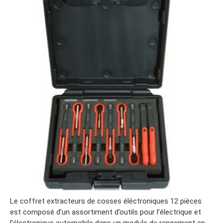
Le coffret extracteurs de cosses éléctroniques 12 pièces
est composé d’un assortiment d’outils pour l’électrique et