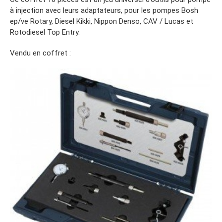
à injection avec leurs adaptateurs, pour les pompes Bosh
ep/ve Rotary, Diesel Kikki, Nippon Denso, CAV / Lucas et
Rotodiesel Top Entry.
Vendu en coffret :