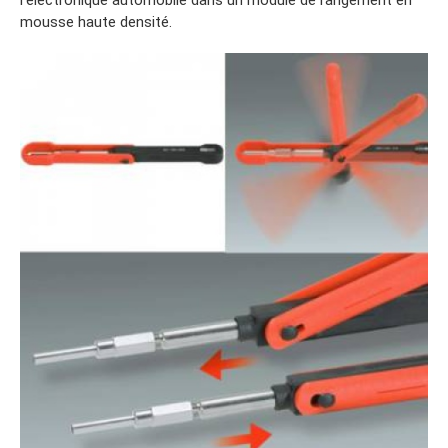
l’électronique automobile dans un module de rangement en
mousse haute densité.