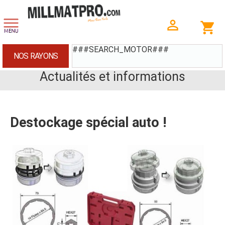
###SEARCH_MOTOR###
NOS RAYONS
Actualités et informations
Destockage spécial auto !