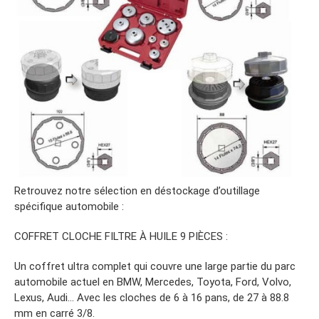
Retrouvez notre sélection en déstockage d’outillage
spécifique automobile :
COFFRET CLOCHE FILTRE À HUILE 9 PIÈCES :
Un coffret ultra complet qui couvre une large partie du parc
automobile actuel en BMW, Mercedes, Toyota, Ford, Volvo,
Lexus, Audi… Avec les cloches de 6 à 16 pans, de 27 à 88.8
mm en carré 3/8.