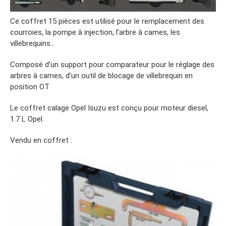
Ce coffret 15 pièces est utilisé pour le remplacement des
courroies, la pompe à injection, l’arbre à cames, les
villebrequins…
Composé d’un support pour comparateur pour le réglage des
arbres à cames, d’un outil de blocage de villebrequin en
position OT
Le coffret calage Opel Isuzu est conçu pour moteur diesel,
1.7 L Opel.
Vendu en coffret :