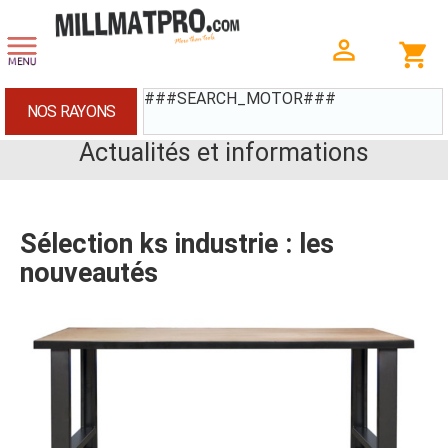
###SEARCH_MOTOR###
NOS RAYONS
Actualités et informations
Sélection ks industrie : les
nouveautés