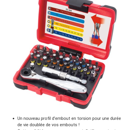
Un nouveau profil d’embout en torsion pour une durée
de vie doublée de vos embouts !