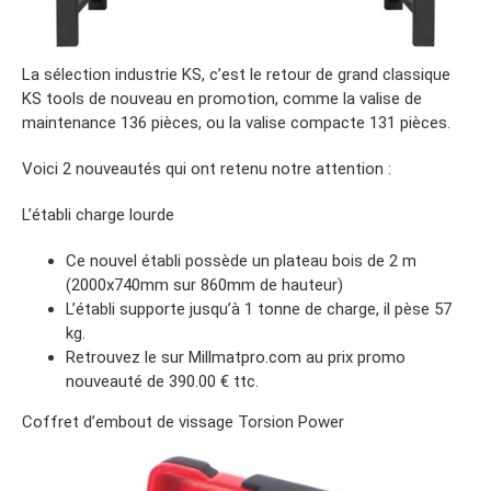
La sélection industrie KS, c’est le retour de grand classique
KS tools de nouveau en promotion, comme la valise de
maintenance 136 pièces, ou la valise compacte 131 pièces.
Voici 2 nouveautés qui ont retenu notre attention :
L’établi charge lourde
Ce nouvel établi possède un plateau bois de 2 m
(2000x740mm sur 860mm de hauteur)
L’établi supporte jusqu’à 1 tonne de charge, il pèse 57
kg.
Retrouvez le sur Millmatpro.com au prix promo
nouveauté de 390.00 € ttc.
Coffret d’embout de vissage Torsion Power