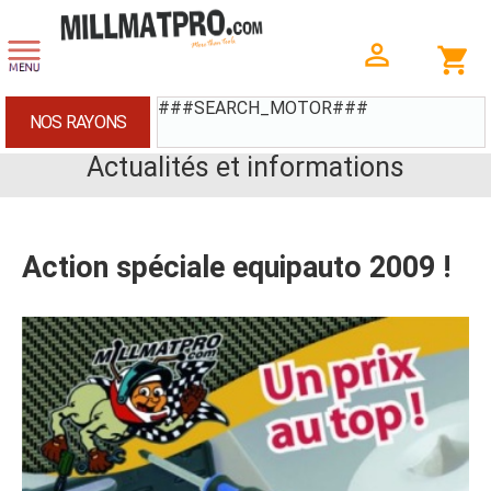
###SEARCH_MOTOR###
NOS RAYONS
Actualités et informations
Action spéciale equipauto 2009 !