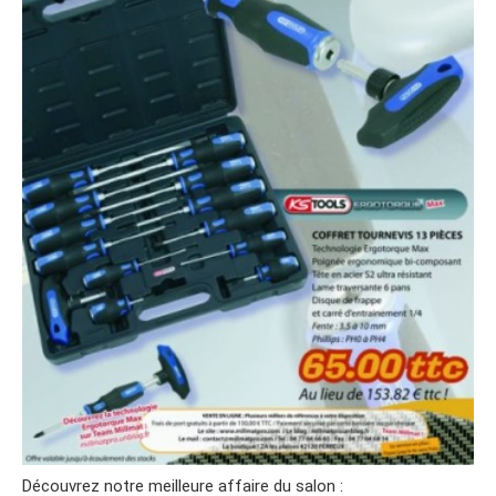
Découvrez notre meilleure affaire du salon :