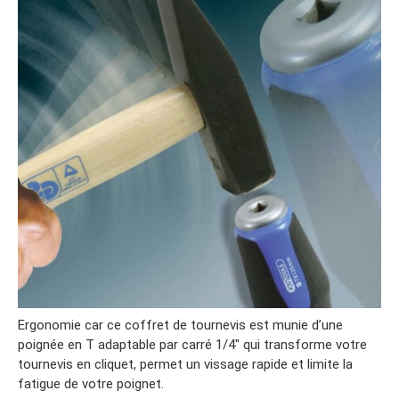
Ergonomie car ce coffret de tournevis est munie d’une
poignée en T adaptable par carré 1/4″ qui transforme votre
tournevis en cliquet, permet un vissage rapide et limite la
fatigue de votre poignet.