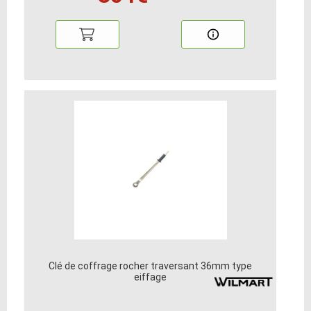
Clé de coffrage rocher traversant 36mm type
eiffage