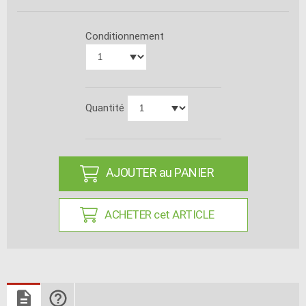
Conditionnement
Quantité
AJOUTER au PANIER
ACHETER cet ARTICLE