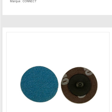
Marque : CONNECT