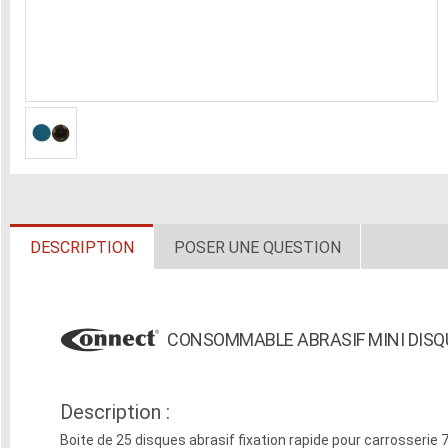
DESCRIPTION
POSER UNE QUESTION
CONSOMMABLE ABRASIF MINI DISQ
Description :
Boite de 25 disques abrasif fixation rapide pour carrosseri