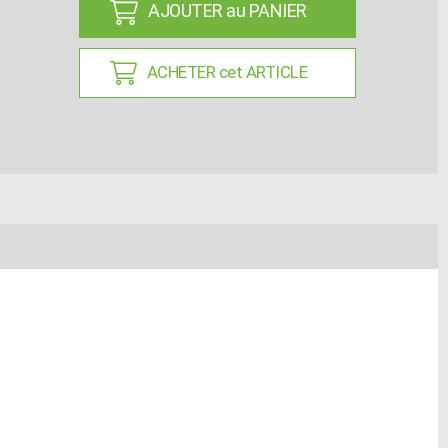
AJOUTER au PANIER
ACHETER cet ARTICLE