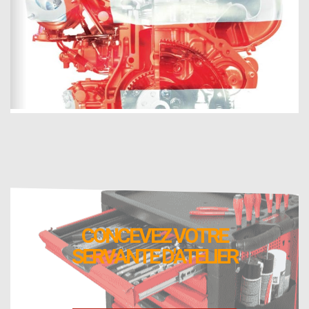
CONCEVEZ VOTRE
SERVANTE D'ATELIER