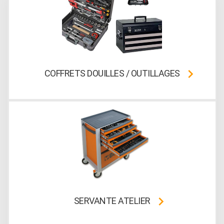
COFFRETS DOUILLES / OUTILLAGES
SERVANTE ATELIER