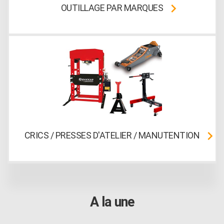
OUTILLAGE PAR MARQUES
CRICS / PRESSES D'ATELIER / MANUTENTION
A la une