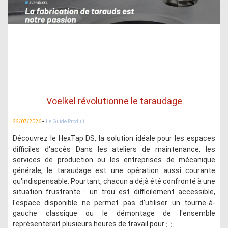
Voelkel révolutionne le taraudage
-
22/07/2026
Le Guide Produit
Découvrez le HexTap DS, la solution idéale pour les espaces
difficiles d'accès Dans les ateliers de maintenance, les
services de production ou les entreprises de mécanique
générale, le taraudage est une opération aussi courante
qu'indispensable. Pourtant, chacun a déjà été confronté à une
situation frustrante : un trou est difficilement accessible,
l'espace disponible ne permet pas d'utiliser un tourne-à-
gauche classique ou le démontage de l'ensemble
représenterait plusieurs heures de travail pour
(...)