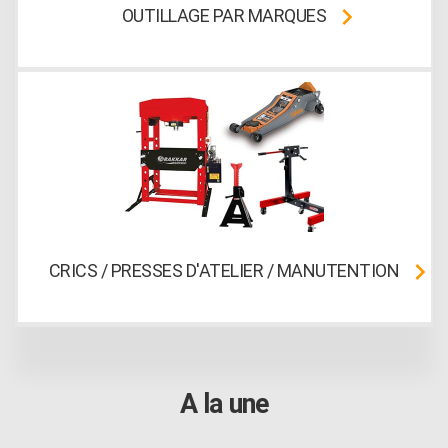
OUTILLAGE PAR MARQUES
CRICS / PRESSES D'ATELIER / MANUTENTION
A la une