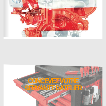
CONCEVEZ VOTRE
SERVANTE D'ATELIER