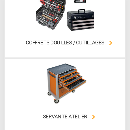
COFFRETS DOUILLES / OUTILLAGES
SERVANTE ATELIER