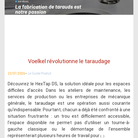
Voelkel révolutionne le taraudage
-
22/07/2026
Le Guide Produit
Découvrez le HexTap DS, la solution idéale pour les espaces
difficiles d'accès Dans les ateliers de maintenance, les
services de production ou les entreprises de mécanique
générale, le taraudage est une opération aussi courante
qu'indispensable. Pourtant, chacun a déjà été confronté à une
situation frustrante : un trou est difficilement accessible,
l'espace disponible ne permet pas d'utiliser un tourne-à-
gauche classique ou le démontage de l'ensemble
représenterait plusieurs heures de travail pour
(...)