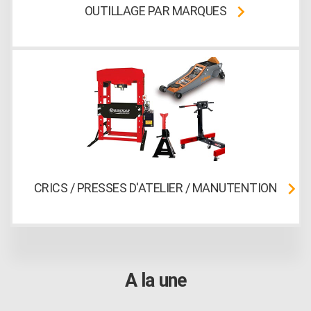
OUTILLAGE PAR MARQUES
CRICS / PRESSES D'ATELIER / MANUTENTION
A la une