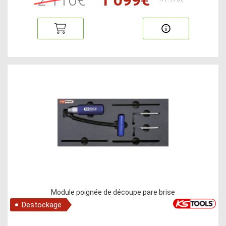
Module poignée de découpe pare brise
Destockage