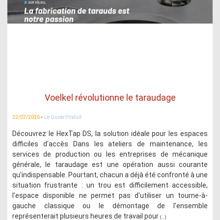
Voelkel révolutionne le taraudage
-
22/07/2026
Le Guide Produit
Découvrez le HexTap DS, la solution idéale pour les espaces
difficiles d'accès Dans les ateliers de maintenance, les
services de production ou les entreprises de mécanique
générale, le taraudage est une opération aussi courante
qu'indispensable. Pourtant, chacun a déjà été confronté à une
situation frustrante : un trou est difficilement accessible,
l'espace disponible ne permet pas d'utiliser un tourne-à-
gauche classique ou le démontage de l'ensemble
représenterait plusieurs heures de travail pour
(...)