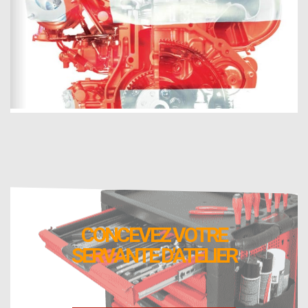
CONCEVEZ VOTRE
SERVANTE D'ATELIER