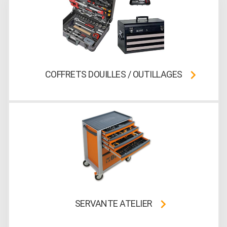
COFFRETS DOUILLES / OUTILLAGES
SERVANTE ATELIER