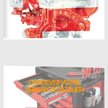
CONCEVEZ VOTRE
SERVANTE D'ATELIER