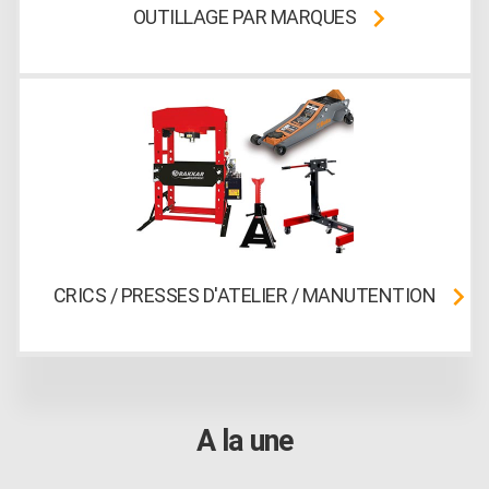
OUTILLAGE PAR MARQUES
CRICS / PRESSES D'ATELIER / MANUTENTION
A la une