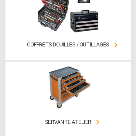
COFFRETS DOUILLES / OUTILLAGES
SERVANTE ATELIER