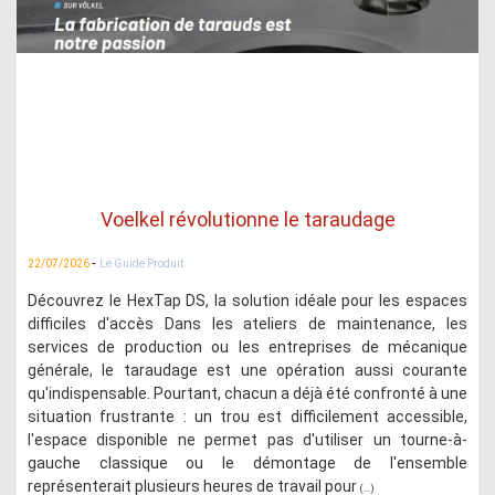
Voelkel révolutionne le taraudage
-
22/07/2026
Le Guide Produit
Découvrez le HexTap DS, la solution idéale pour les espaces
difficiles d'accès Dans les ateliers de maintenance, les
services de production ou les entreprises de mécanique
générale, le taraudage est une opération aussi courante
qu'indispensable. Pourtant, chacun a déjà été confronté à une
situation frustrante : un trou est difficilement accessible,
l'espace disponible ne permet pas d'utiliser un tourne-à-
gauche classique ou le démontage de l'ensemble
représenterait plusieurs heures de travail pour
(...)