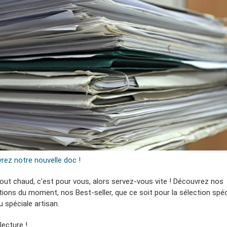
rez notre nouvelle doc !
tout chaud, c’est pour vous, alors servez-vous vite ! Découvrez nos
ions du moment, nos Best-seller, que ce soit pour la sélection spéc
 spéciale artisan.
lecture !